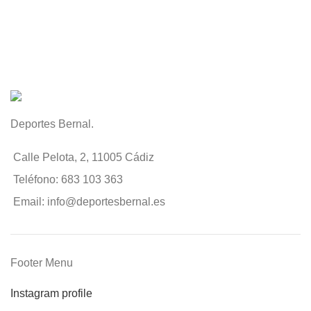
Deportes Bernal.
Calle Pelota, 2, 11005 Cádiz
Teléfono: 683 103 363
Email: info@deportesbernal.es
Footer Menu
Instagram profile