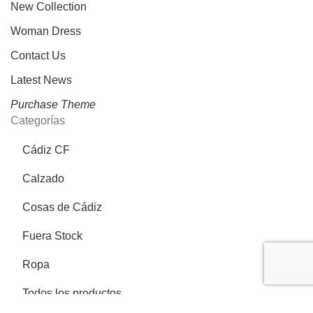
New Collection
Woman Dress
Contact Us
Latest News
Purchase Theme
Categorías
Cádiz CF
Calzado
Cosas de Cádiz
Fuera Stock
Ropa
Todos los productos
Más información