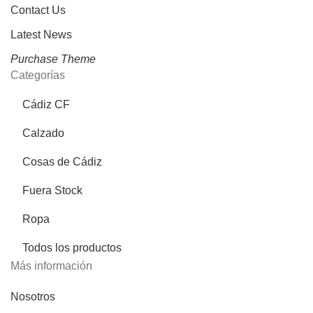
Contact Us
Latest News
Purchase Theme
Categorías
Cádiz CF
Calzado
Cosas de Cádiz
Fuera Stock
Ropa
Todos los productos
Más información
Nosotros