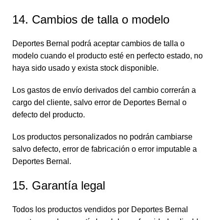
14. Cambios de talla o modelo
Deportes Bernal podrá aceptar cambios de talla o
modelo cuando el producto esté en perfecto estado, no
haya sido usado y exista stock disponible.
Los gastos de envío derivados del cambio correrán a
cargo del cliente, salvo error de Deportes Bernal o
defecto del producto.
Los productos personalizados no podrán cambiarse
salvo defecto, error de fabricación o error imputable a
Deportes Bernal.
15. Garantía legal
Todos los productos vendidos por Deportes Bernal