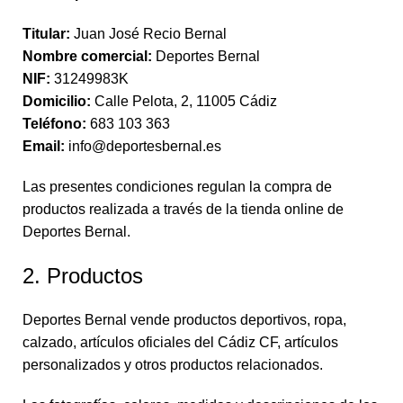
Titular:
Juan José Recio Bernal
Nombre comercial:
Deportes Bernal
NIF:
31249983K
Domicilio:
Calle Pelota, 2, 11005 Cádiz
Teléfono:
683 103 363
Email:
info@deportesbernal.es
Las presentes condiciones regulan la compra de
productos realizada a través de la tienda online de
Deportes Bernal.
2. Productos
Deportes Bernal vende productos deportivos, ropa,
calzado, artículos oficiales del Cádiz CF, artículos
personalizados y otros productos relacionados.