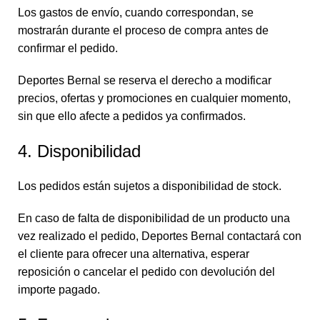
Los gastos de envío, cuando correspondan, se
mostrarán durante el proceso de compra antes de
confirmar el pedido.
Deportes Bernal se reserva el derecho a modificar
precios, ofertas y promociones en cualquier momento,
sin que ello afecte a pedidos ya confirmados.
4. Disponibilidad
Los pedidos están sujetos a disponibilidad de stock.
En caso de falta de disponibilidad de un producto una
vez realizado el pedido, Deportes Bernal contactará con
el cliente para ofrecer una alternativa, esperar
reposición o cancelar el pedido con devolución del
importe pagado.