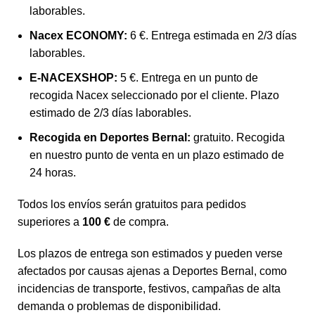
laborables.
Nacex ECONOMY:
6 €. Entrega estimada en 2/3 días
laborables.
E-NACEXSHOP:
5 €. Entrega en un punto de
recogida Nacex seleccionado por el cliente. Plazo
estimado de 2/3 días laborables.
Recogida en Deportes Bernal:
gratuito. Recogida
en nuestro punto de venta en un plazo estimado de
24 horas.
Todos los envíos serán gratuitos para pedidos
superiores a
100 €
de compra.
Los plazos de entrega son estimados y pueden verse
afectados por causas ajenas a Deportes Bernal, como
incidencias de transporte, festivos, campañas de alta
demanda o problemas de disponibilidad.