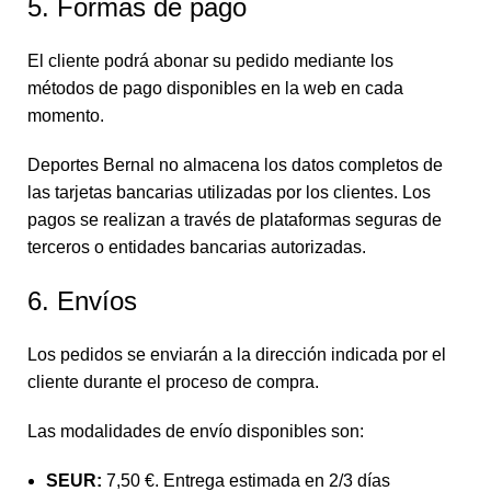
5. Formas de pago
El cliente podrá abonar su pedido mediante los
métodos de pago disponibles en la web en cada
momento.
Deportes Bernal no almacena los datos completos de
las tarjetas bancarias utilizadas por los clientes. Los
pagos se realizan a través de plataformas seguras de
terceros o entidades bancarias autorizadas.
6. Envíos
Los pedidos se enviarán a la dirección indicada por el
cliente durante el proceso de compra.
Las modalidades de envío disponibles son:
SEUR:
7,50 €. Entrega estimada en 2/3 días