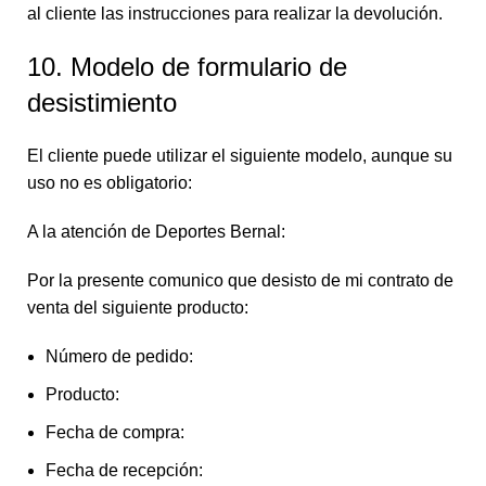
al cliente las instrucciones para realizar la devolución.
10. Modelo de formulario de
desistimiento
El cliente puede utilizar el siguiente modelo, aunque su
uso no es obligatorio:
A la atención de Deportes Bernal:
Por la presente comunico que desisto de mi contrato de
venta del siguiente producto:
Número de pedido:
Producto:
Fecha de compra:
Fecha de recepción: