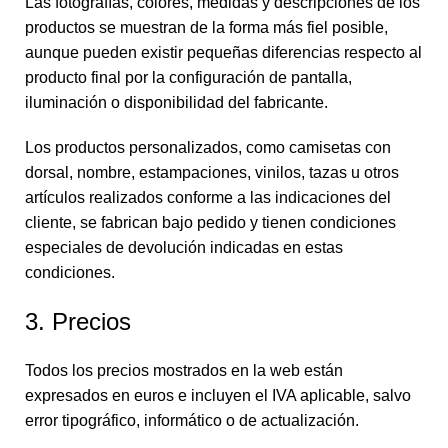
Las fotografías, colores, medidas y descripciones de los
productos se muestran de la forma más fiel posible,
aunque pueden existir pequeñas diferencias respecto al
producto final por la configuración de pantalla,
iluminación o disponibilidad del fabricante.
Los productos personalizados, como camisetas con
dorsal, nombre, estampaciones, vinilos, tazas u otros
artículos realizados conforme a las indicaciones del
cliente, se fabrican bajo pedido y tienen condiciones
especiales de devolución indicadas en estas
condiciones.
3. Precios
Todos los precios mostrados en la web están
expresados en euros e incluyen el IVA aplicable, salvo
error tipográfico, informático o de actualización.