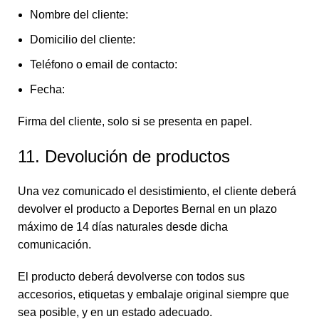
Nombre del cliente:
Domicilio del cliente:
Teléfono o email de contacto:
Fecha:
Firma del cliente, solo si se presenta en papel.
11. Devolución de productos
Una vez comunicado el desistimiento, el cliente deberá
devolver el producto a Deportes Bernal en un plazo
máximo de 14 días naturales desde dicha
comunicación.
El producto deberá devolverse con todos sus
accesorios, etiquetas y embalaje original siempre que
sea posible, y en un estado adecuado.