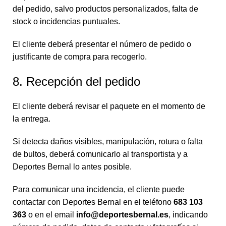
del pedido, salvo productos personalizados, falta de
stock o incidencias puntuales.
El cliente deberá presentar el número de pedido o
justificante de compra para recogerlo.
8. Recepción del pedido
El cliente deberá revisar el paquete en el momento de
la entrega.
Si detecta daños visibles, manipulación, rotura o falta
de bultos, deberá comunicarlo al transportista y a
Deportes Bernal lo antes posible.
Para comunicar una incidencia, el cliente puede
contactar con Deportes Bernal en el teléfono
683 103
363
o en el email
info@deportesbernal.es
, indicando