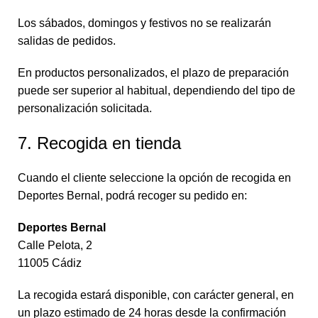
Los sábados, domingos y festivos no se realizarán
salidas de pedidos.
En productos personalizados, el plazo de preparación
puede ser superior al habitual, dependiendo del tipo de
personalización solicitada.
7. Recogida en tienda
Cuando el cliente seleccione la opción de recogida en
Deportes Bernal, podrá recoger su pedido en:
Deportes Bernal
Calle Pelota, 2
11005 Cádiz
La recogida estará disponible, con carácter general, en
un plazo estimado de 24 horas desde la confirmación