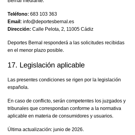
Bernal mediante:
Teléfono:
683 103 363
Email:
info@deportesbernal.es
Dirección:
Calle Pelota, 2, 11005 Cádiz
Deportes Bernal responderá a las solicitudes recibidas
en el menor plazo posible.
17. Legislación aplicable
Las presentes condiciones se rigen por la legislación
española.
En caso de conflicto, serán competentes los juzgados y
tribunales que correspondan conforme a la normativa
aplicable en materia de consumidores y usuarios.
Última actualización: junio de 2026.