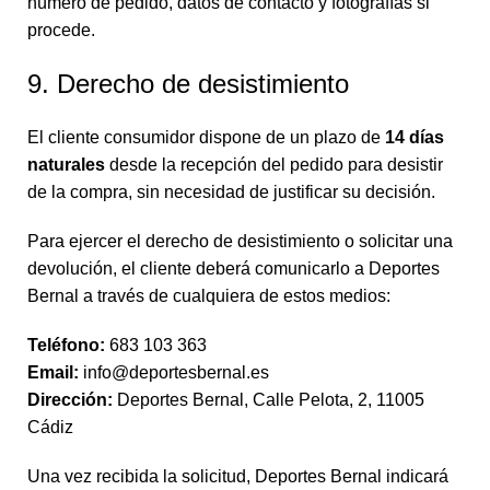
número de pedido, datos de contacto y fotografías si
procede.
9. Derecho de desistimiento
El cliente consumidor dispone de un plazo de
14 días
naturales
desde la recepción del pedido para desistir
de la compra, sin necesidad de justificar su decisión.
Para ejercer el derecho de desistimiento o solicitar una
devolución, el cliente deberá comunicarlo a Deportes
Bernal a través de cualquiera de estos medios:
Teléfono:
683 103 363
Email:
info@deportesbernal.es
Dirección:
Deportes Bernal, Calle Pelota, 2, 11005
Cádiz
Una vez recibida la solicitud, Deportes Bernal indicará