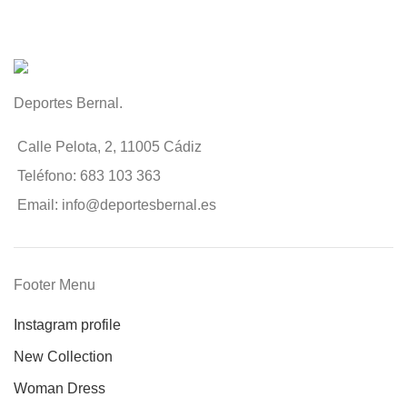
Deportes Bernal.
Calle Pelota, 2, 11005 Cádiz
Teléfono: 683 103 363
Email: info@deportesbernal.es
Footer Menu
Instagram profile
New Collection
Woman Dress