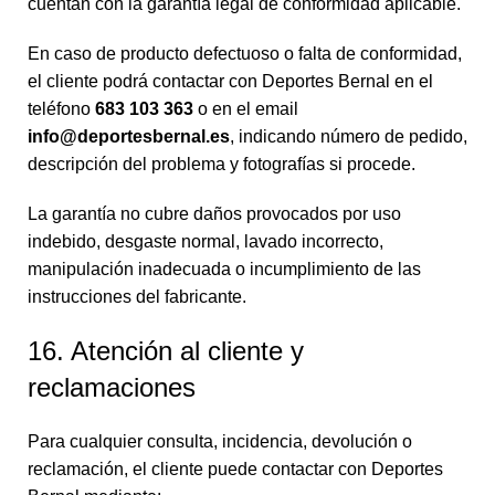
cuentan con la garantía legal de conformidad aplicable.
En caso de producto defectuoso o falta de conformidad,
el cliente podrá contactar con Deportes Bernal en el
teléfono
683 103 363
o en el email
info@deportesbernal.es
, indicando número de pedido,
descripción del problema y fotografías si procede.
La garantía no cubre daños provocados por uso
indebido, desgaste normal, lavado incorrecto,
manipulación inadecuada o incumplimiento de las
instrucciones del fabricante.
16. Atención al cliente y
reclamaciones
Para cualquier consulta, incidencia, devolución o
reclamación, el cliente puede contactar con Deportes