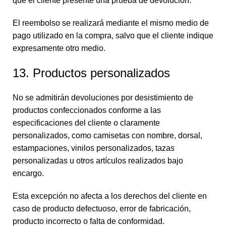
que el cliente presente una prueba de devolución.
El reembolso se realizará mediante el mismo medio de
pago utilizado en la compra, salvo que el cliente indique
expresamente otro medio.
13. Productos personalizados
No se admitirán devoluciones por desistimiento de
productos confeccionados conforme a las
especificaciones del cliente o claramente
personalizados, como camisetas con nombre, dorsal,
estampaciones, vinilos personalizados, tazas
personalizadas u otros artículos realizados bajo
encargo.
Esta excepción no afecta a los derechos del cliente en
caso de producto defectuoso, error de fabricación,
producto incorrecto o falta de conformidad.