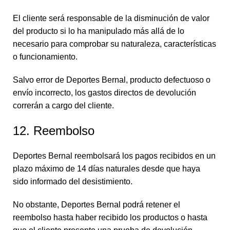
El cliente será responsable de la disminución de valor
del producto si lo ha manipulado más allá de lo
necesario para comprobar su naturaleza, características
o funcionamiento.
Salvo error de Deportes Bernal, producto defectuoso o
envío incorrecto, los gastos directos de devolución
correrán a cargo del cliente.
12. Reembolso
Deportes Bernal reembolsará los pagos recibidos en un
plazo máximo de 14 días naturales desde que haya
sido informado del desistimiento.
No obstante, Deportes Bernal podrá retener el
reembolso hasta haber recibido los productos o hasta