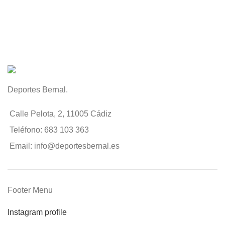
Deportes Bernal.
Calle Pelota, 2, 11005 Cádiz
Teléfono: 683 103 363
Email: info@deportesbernal.es
Footer Menu
Instagram profile