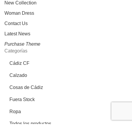
New Collection
Woman Dress
Contact Us
Latest News
Purchase Theme
Categorías
Cádiz CF
Calzado
Cosas de Cádiz
Fuera Stock
Ropa
Todos los productos
Más información