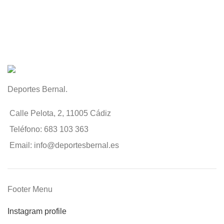
Deportes Bernal.
Calle Pelota, 2, 11005 Cádiz
Teléfono: 683 103 363
Email: info@deportesbernal.es
Footer Menu
Instagram profile