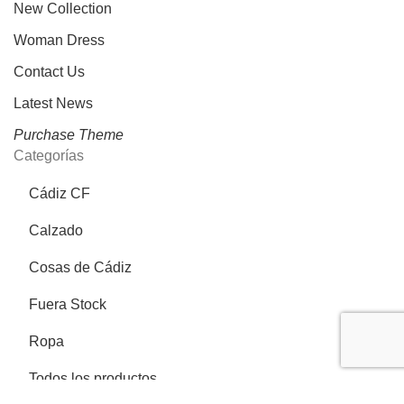
New Collection
Woman Dress
Contact Us
Latest News
Purchase Theme
Categorías
Cádiz CF
Calzado
Cosas de Cádiz
Fuera Stock
Ropa
Todos los productos
Más información