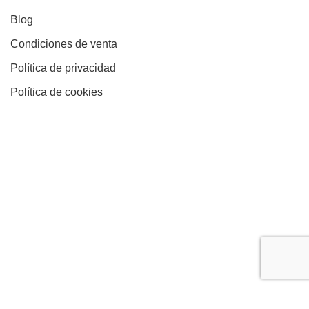
Blog
Condiciones de venta
Política de privacidad
Política de cookies