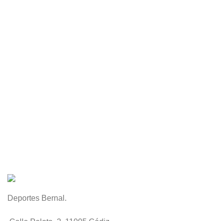
Deportes Bernal.