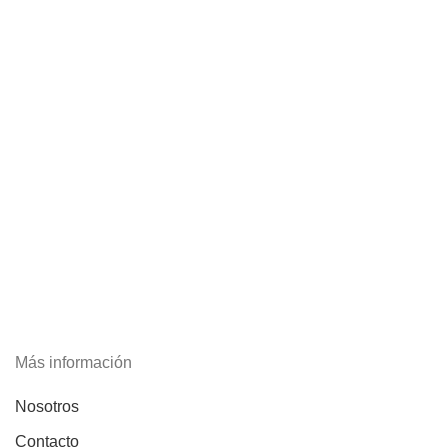
Más información
Nosotros
Contacto