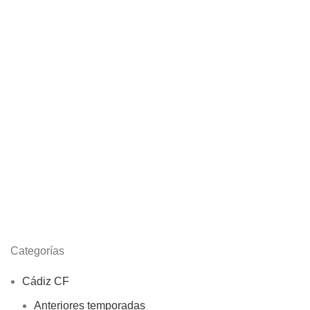
Categorías
Cádiz CF
Anteriores temporadas