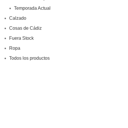
Temporada Actual
Calzado
Cosas de Cádiz
Fuera Stock
Ropa
Todos los productos