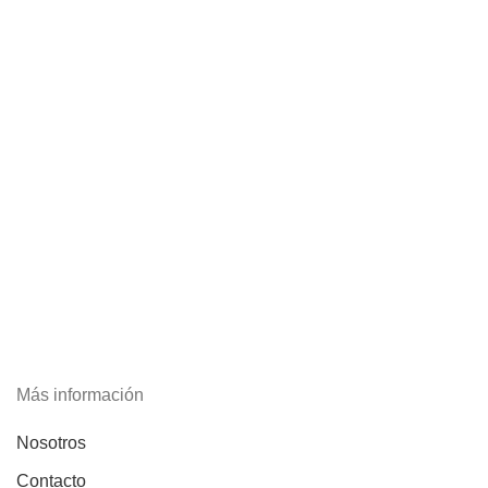
Más información
Nosotros
Contacto