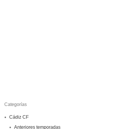
Categorías
Cádiz CF
Anteriores temporadas