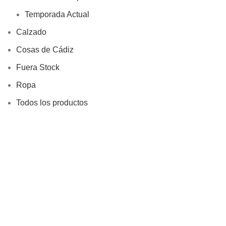
Temporada Actual
Calzado
Cosas de Cádiz
Fuera Stock
Ropa
Todos los productos