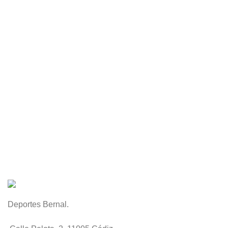
Deportes Bernal.