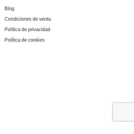
Blog
Condiciones de venta
Política de privacidad
Política de cookies