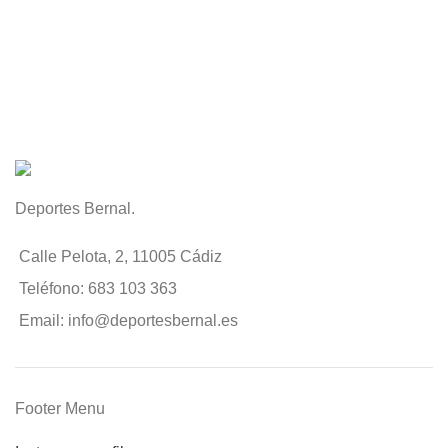
Deportes Bernal.
Calle Pelota, 2, 11005 Cádiz
Teléfono: 683 103 363
Email: info@deportesbernal.es
Footer Menu