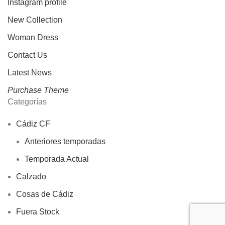
Instagram profile
New Collection
Woman Dress
Contact Us
Latest News
Purchase Theme
Categorías
Cádiz CF
Anteriores temporadas
Temporada Actual
Calzado
Cosas de Cádiz
Fuera Stock