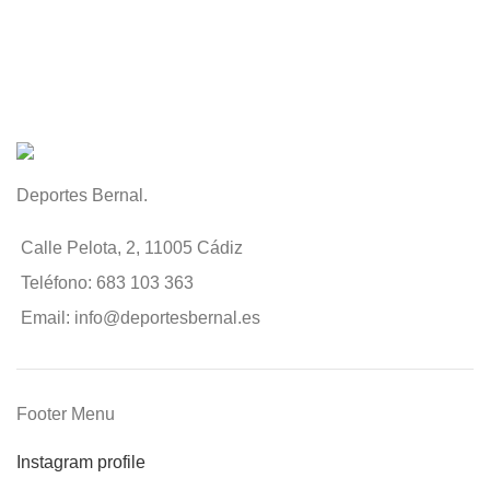
Deportes Bernal.
Calle Pelota, 2, 11005 Cádiz
Teléfono: 683 103 363
Email: info@deportesbernal.es
Footer Menu
Instagram profile