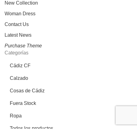
New Collection
Woman Dress
Contact Us
Latest News
Purchase Theme
Categorías
Cádiz CF
Calzado
Cosas de Cádiz
Fuera Stock
Ropa
Todos los productos
Más información