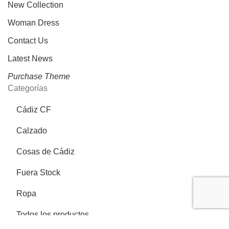
New Collection
Woman Dress
Contact Us
Latest News
Purchase Theme
Categorías
Cádiz CF
Calzado
Cosas de Cádiz
Fuera Stock
Ropa
Todos los productos
Más información