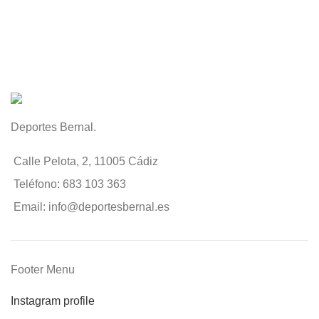
Deportes Bernal.
Calle Pelota, 2, 11005 Cádiz
Teléfono: 683 103 363
Email: info@deportesbernal.es
Footer Menu
Instagram profile