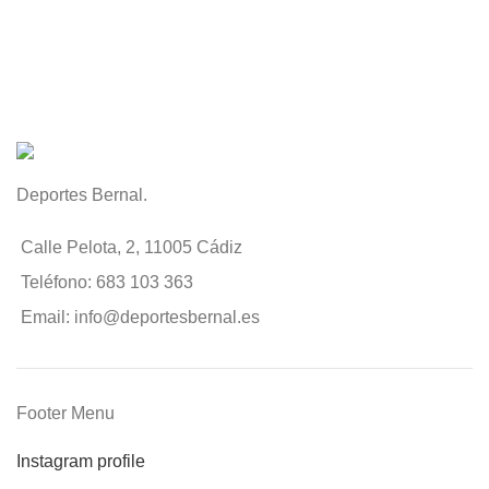
Deportes Bernal.
Calle Pelota, 2, 11005 Cádiz
Teléfono: 683 103 363
Email: info@deportesbernal.es
Footer Menu
Instagram profile