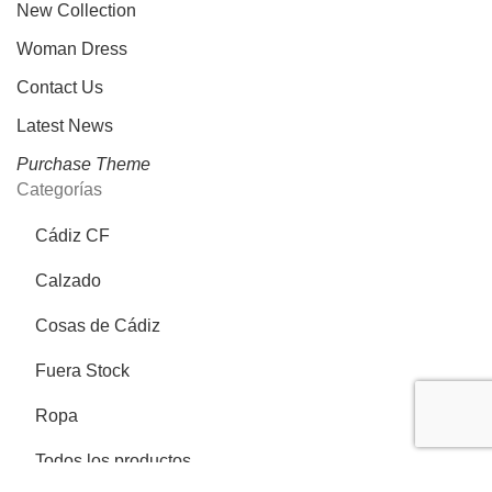
New Collection
Woman Dress
Contact Us
Latest News
Purchase Theme
Categorías
Cádiz CF
Calzado
Cosas de Cádiz
Fuera Stock
Ropa
Todos los productos
Más información