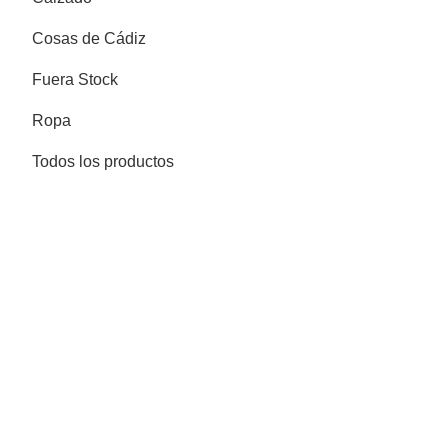
Cosas de Cádiz
Fuera Stock
Ropa
Todos los productos