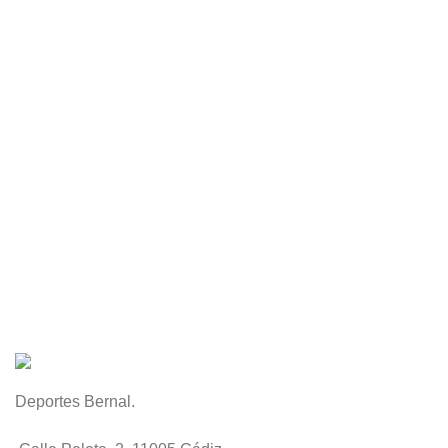
Deportes Bernal.