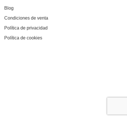
Blog
Condiciones de venta
Política de privacidad
Política de cookies