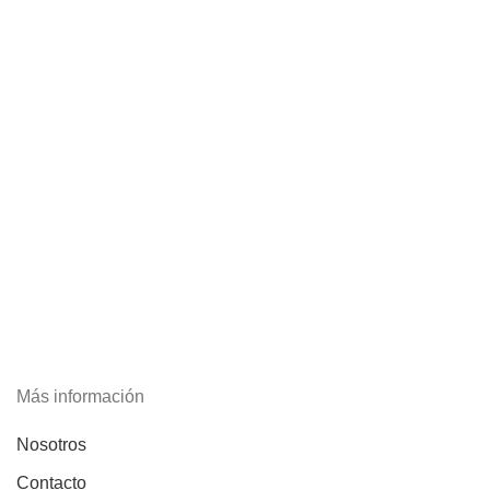
Más información
Nosotros
Contacto