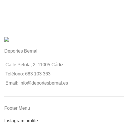
Deportes Bernal.
Calle Pelota, 2, 11005 Cádiz
Teléfono: 683 103 363
Email: info@deportesbernal.es
Footer Menu
Instagram profile