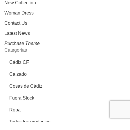
New Collection
Woman Dress
Contact Us
Latest News
Purchase Theme
Categorías
Cádiz CF
Calzado
Cosas de Cádiz
Fuera Stock
Ropa
Todos los productos
Más información