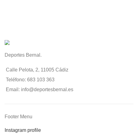
Deportes Bernal.
Calle Pelota, 2, 11005 Cádiz
Teléfono: 683 103 363
Email: info@deportesbernal.es
Footer Menu
Instagram profile