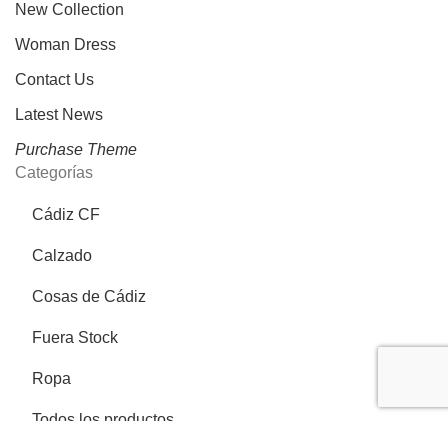
New Collection
Woman Dress
Contact Us
Latest News
Purchase Theme
Categorías
Cádiz CF
Calzado
Cosas de Cádiz
Fuera Stock
Ropa
Todos los productos
Más información