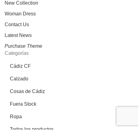
New Collection
Woman Dress
Contact Us
Latest News
Purchase Theme
Categorías
Cádiz CF
Calzado
Cosas de Cádiz
Fuera Stock
Ropa
Todos los productos
Más información