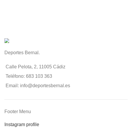
Deportes Bernal.
Calle Pelota, 2, 11005 Cádiz
Teléfono: 683 103 363
Email: info@deportesbernal.es
Footer Menu
Instagram profile