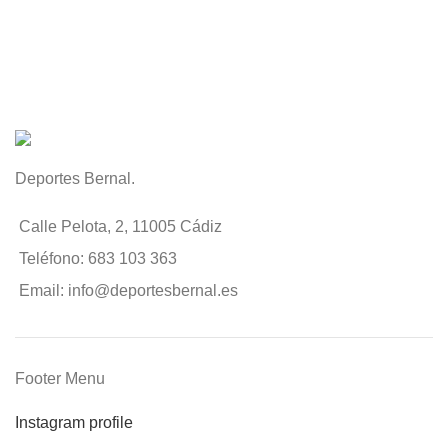
Deportes Bernal.
Calle Pelota, 2, 11005 Cádiz
Teléfono: 683 103 363
Email: info@deportesbernal.es
Footer Menu
Instagram profile