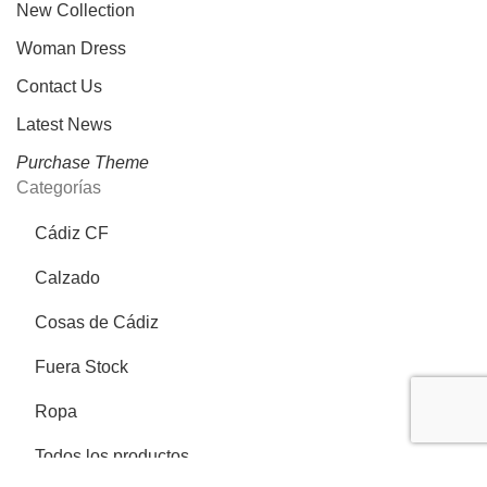
New Collection
Woman Dress
Contact Us
Latest News
Purchase Theme
Categorías
Cádiz CF
Calzado
Cosas de Cádiz
Fuera Stock
Ropa
Todos los productos
Más información