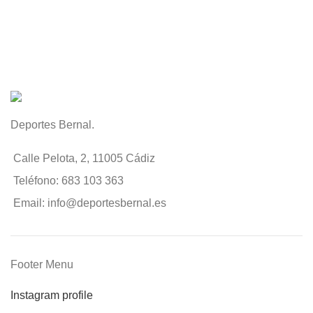
Deportes Bernal.
Calle Pelota, 2, 11005 Cádiz
Teléfono: 683 103 363
Email: info@deportesbernal.es
Footer Menu
Instagram profile