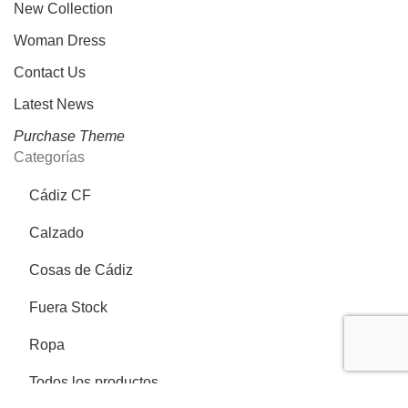
New Collection
Woman Dress
Contact Us
Latest News
Purchase Theme
Categorías
Cádiz CF
Calzado
Cosas de Cádiz
Fuera Stock
Ropa
Todos los productos
Más información