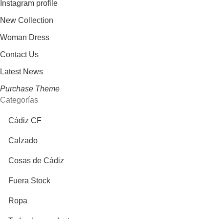
Instagram profile
New Collection
Woman Dress
Contact Us
Latest News
Purchase Theme
Categorías
Cádiz CF
Calzado
Cosas de Cádiz
Fuera Stock
Ropa