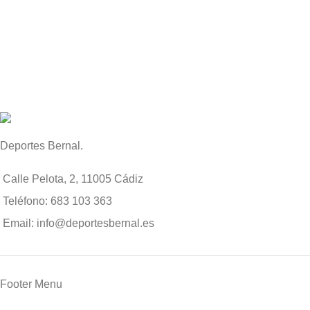
Deportes Bernal.
Calle Pelota, 2, 11005 Cádiz
Teléfono: 683 103 363
Email: info@deportesbernal.es
Footer Menu