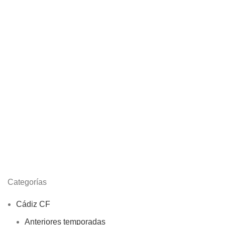
Categorías
Cádiz CF
Anteriores temporadas