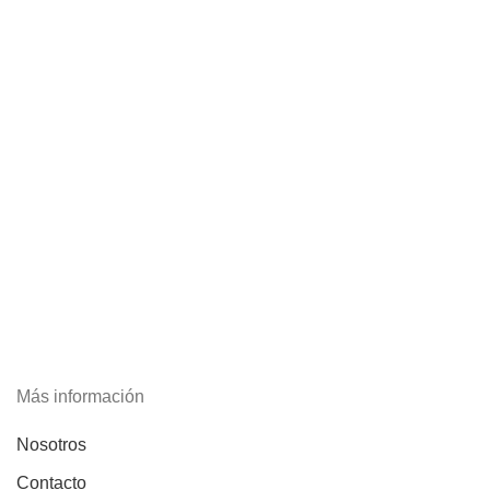
Más información
Nosotros
Contacto