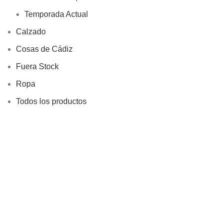
Temporada Actual
Calzado
Cosas de Cádiz
Fuera Stock
Ropa
Todos los productos