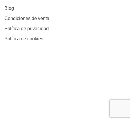
Blog
Condiciones de venta
Política de privacidad
Política de cookies