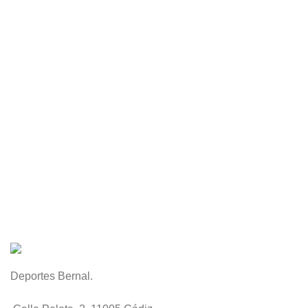
Deportes Bernal.