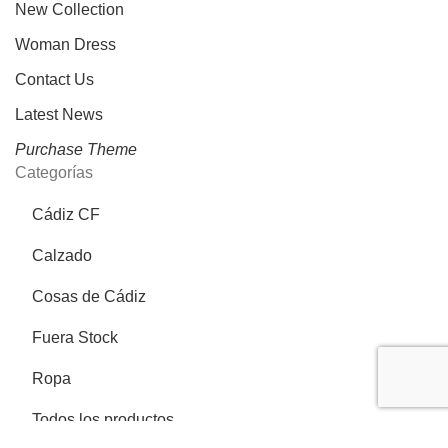
New Collection
Woman Dress
Contact Us
Latest News
Purchase Theme
Categorías
Cádiz CF
Calzado
Cosas de Cádiz
Fuera Stock
Ropa
Todos los productos
Más información