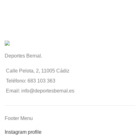
Deportes Bernal.
Calle Pelota, 2, 11005 Cádiz
Teléfono: 683 103 363
Email: info@deportesbernal.es
Footer Menu
Instagram profile