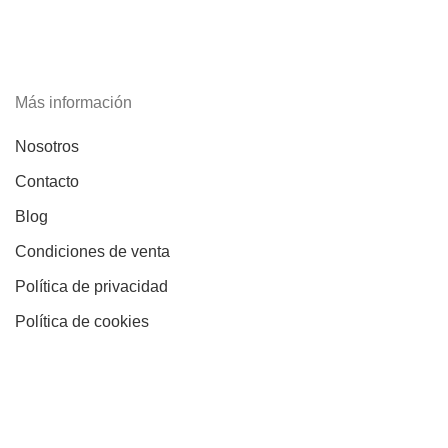
Más información
Nosotros
Contacto
Blog
Condiciones de venta
Política de privacidad
Política de cookies