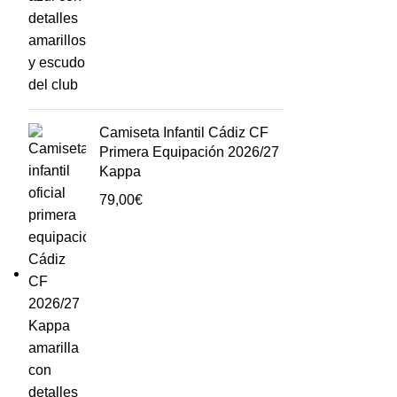
Camiseta Infantil Cádiz CF
Primera Equipación 2026/27
Kappa
79,00
€