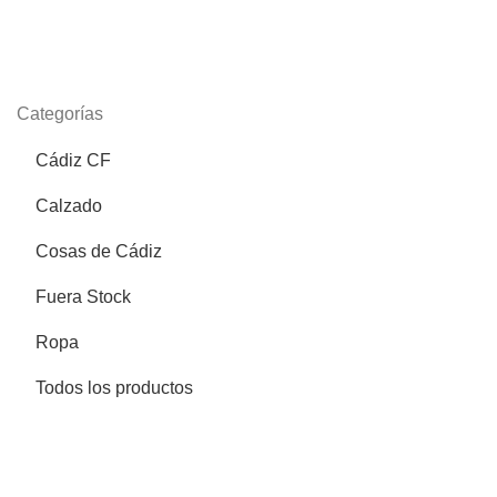
Categorías
Cádiz CF
Calzado
Cosas de Cádiz
Fuera Stock
Ropa
Todos los productos