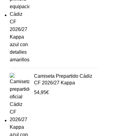
Camiseta Prepartido Cádiz
CF 2026/27 Kappa
54,95
€