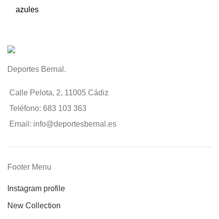
Deportes Bernal.
Calle Pelota, 2, 11005 Cádiz
Teléfono: 683 103 363
Email: info@deportesbernal.es
Footer Menu
Instagram profile
New Collection