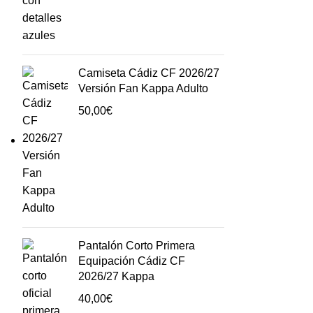
Camiseta Cádiz CF 2026/27
Versión Fan Kappa Adulto
50,00
€
Pantalón Corto Primera
Equipación Cádiz CF
2026/27 Kappa
40,00
€