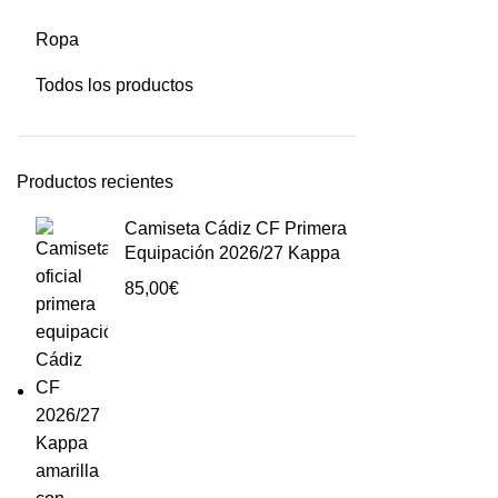
Ropa
Todos los productos
Productos recientes
Camiseta Cádiz CF Primera
Equipación 2026/27 Kappa
85,00
€