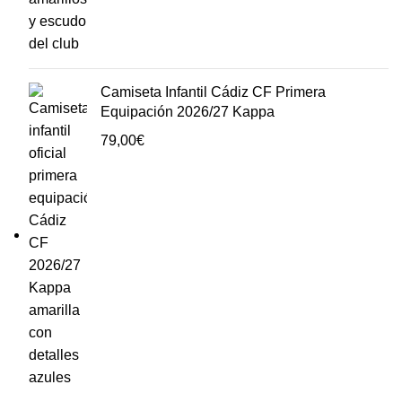
Camiseta Infantil Cádiz CF Primera
Equipación 2026/27 Kappa
79,00
€