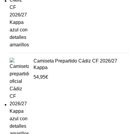
Camiseta Prepartido Cádiz CF 2026/27
Kappa
54,95
€