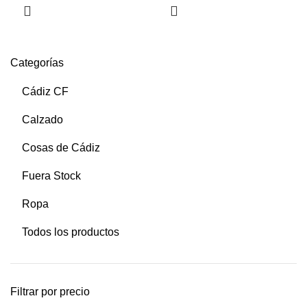
Categorías
Cádiz CF
Calzado
Cosas de Cádiz
Fuera Stock
Ropa
Todos los productos
Filtrar por precio