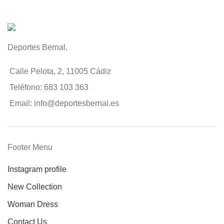
Deportes Bernal.
Calle Pelota, 2, 11005 Cádiz
Teléfono: 683 103 363
Email: info@deportesbernal.es
Footer Menu
Instagram profile
New Collection
Woman Dress
Contact Us