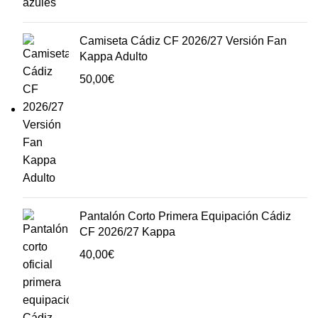
Camiseta Cádiz CF 2026/27 Versión Fan
Kappa Adulto
50,00
€
Pantalón Corto Primera Equipación Cádiz
CF 2026/27 Kappa
40,00
€