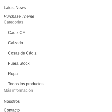
Latest News
Purchase Theme
Categorías
Cádiz CF
Calzado
Cosas de Cádiz
Fuera Stock
Ropa
Todos los productos
Más información
Nosotros
Contacto