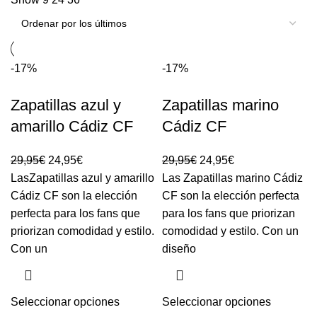
-17%
-17%
Zapatillas azul y
Zapatillas marino
amarillo Cádiz CF
Cádiz CF
29,95
€
24,95
€
29,95
€
24,95
€
LasZapatillas azul y amarillo
Las Zapatillas marino Cádiz
Cádiz CF son la elección
CF son la elección perfecta
perfecta para los fans que
para los fans que priorizan
priorizan comodidad y estilo.
comodidad y estilo. Con un
Con un
diseño
Seleccionar opciones
Seleccionar opciones