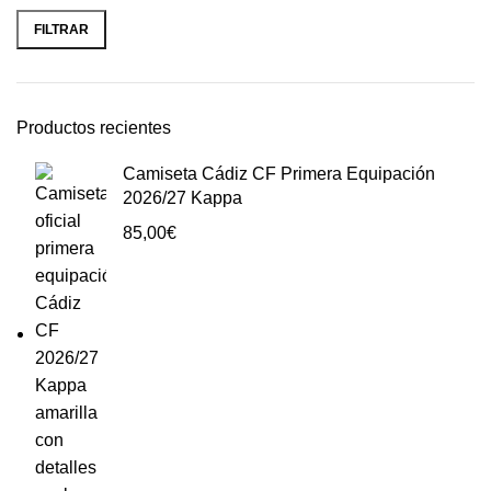
FILTRAR
Productos recientes
Camiseta Cádiz CF Primera Equipación
2026/27 Kappa
85,00
€