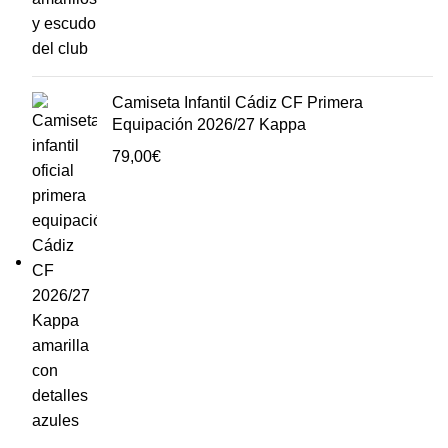
Camiseta Infantil Cádiz CF Primera
Equipación 2026/27 Kappa
79,00
€