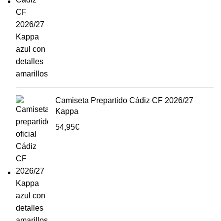
Camiseta Prepartido Cádiz CF 2026/27
Kappa
54,95
€