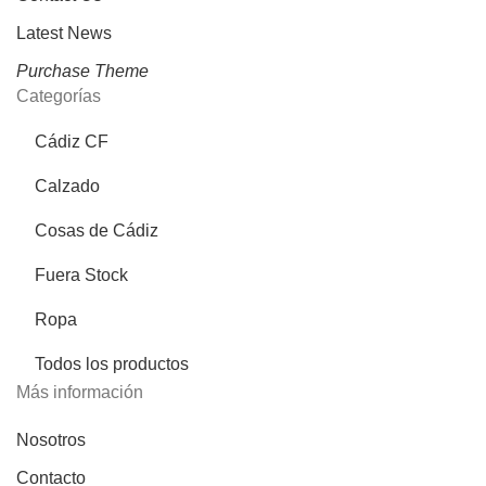
Latest News
Purchase Theme
Categorías
Cádiz CF
Calzado
Cosas de Cádiz
Fuera Stock
Ropa
Todos los productos
Más información
Nosotros
Contacto