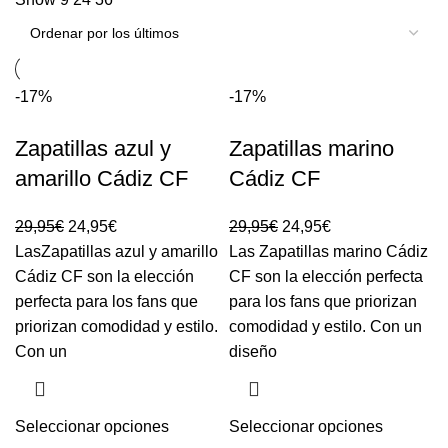
-17%
-17%
Zapatillas azul y
Zapatillas marino
amarillo Cádiz CF
Cádiz CF
29,95
€
24,95
€
29,95
€
24,95
€
LasZapatillas azul y amarillo
Las Zapatillas marino Cádiz
Cádiz CF son la elección
CF son la elección perfecta
perfecta para los fans que
para los fans que priorizan
priorizan comodidad y estilo.
comodidad y estilo. Con un
Con un
diseño
Seleccionar opciones
Seleccionar opciones