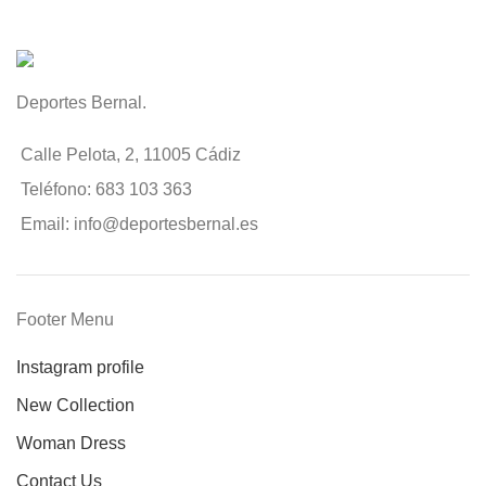
Deportes Bernal.
Calle Pelota, 2, 11005 Cádiz
Teléfono: 683 103 363
Email: info@deportesbernal.es
Footer Menu
Instagram profile
New Collection
Woman Dress
Contact Us