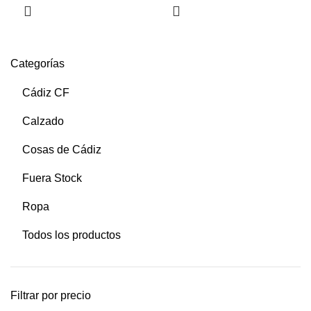
Categorías
Cádiz CF
Calzado
Cosas de Cádiz
Fuera Stock
Ropa
Todos los productos
Filtrar por precio