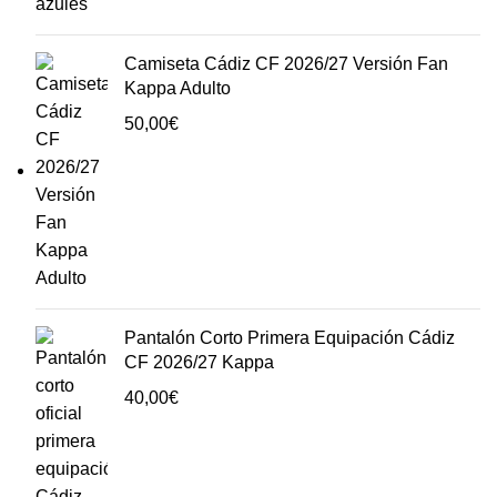
Camiseta Cádiz CF 2026/27 Versión Fan
Kappa Adulto
50,00
€
Pantalón Corto Primera Equipación Cádiz
CF 2026/27 Kappa
40,00
€