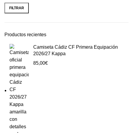
FILTRAR
Productos recientes
Camiseta Cádiz CF Primera Equipación
2026/27 Kappa
85,00
€