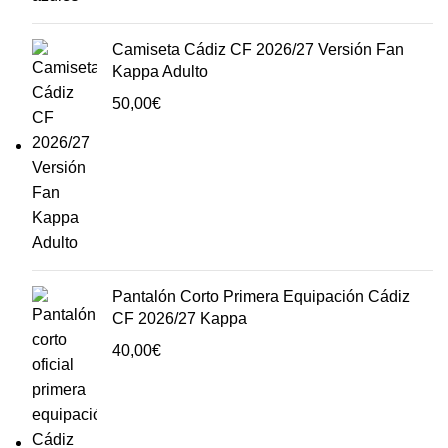
Camiseta Cádiz CF 2026/27 Versión Fan
Kappa Adulto
50,00
€
Pantalón Corto Primera Equipación Cádiz
CF 2026/27 Kappa
40,00
€