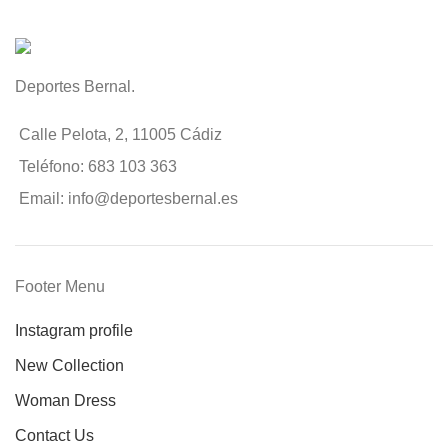
Deportes Bernal.
Calle Pelota, 2, 11005 Cádiz
Teléfono: 683 103 363
Email: info@deportesbernal.es
Footer Menu
Instagram profile
New Collection
Woman Dress
Contact Us