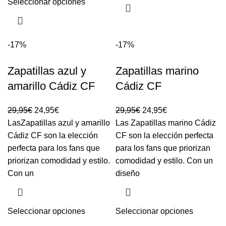
Seleccionar opciones
-17%
-17%
Zapatillas azul y
Zapatillas marino
amarillo Cádiz CF
Cádiz CF
29,95
€
24,95
€
29,95
€
24,95
€
LasZapatillas azul y amarillo
Las Zapatillas marino Cádiz
Cádiz CF son la elección
CF son la elección perfecta
perfecta para los fans que
para los fans que priorizan
priorizan comodidad y estilo.
comodidad y estilo. Con un
Con un
diseño
Seleccionar opciones
Seleccionar opciones