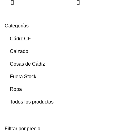
Categorías
Cádiz CF
Calzado
Cosas de Cádiz
Fuera Stock
Ropa
Todos los productos
Filtrar por precio