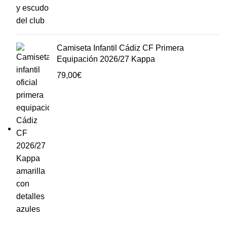
Camiseta Infantil Cádiz CF Primera
Equipación 2026/27 Kappa
79,00
€