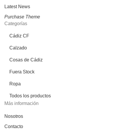
Latest News
Purchase Theme
Categorías
Cádiz CF
Calzado
Cosas de Cádiz
Fuera Stock
Ropa
Todos los productos
Más información
Nosotros
Contacto