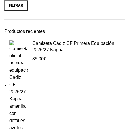
FILTRAR
Productos recientes
Camiseta Cádiz CF Primera Equipación
2026/27 Kappa
85,00
€