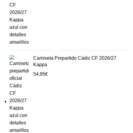
Camiseta Prepartido Cádiz CF 2026/27
Kappa
54,95
€