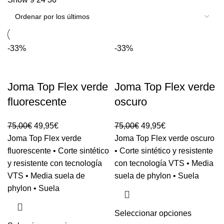
-33%
-33%
Joma Top Flex verde
Joma Top Flex verde
fluorescente
oscuro
75,00
€
49,95
€
75,00
€
49,95
€
Joma Top Flex verde
Joma Top Flex verde oscuro
fluorescente • Corte sintético
• Corte sintético y resistente
y resistente con tecnología
con tecnología VTS • Media
VTS • Media suela de
suela de phylon • Suela
phylon • Suela
Seleccionar opciones