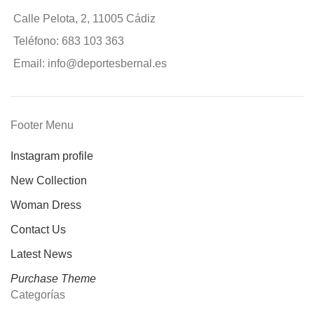
Calle Pelota, 2, 11005 Cádiz
Teléfono: 683 103 363
Email: info@deportesbernal.es
Footer Menu
Instagram profile
New Collection
Woman Dress
Contact Us
Latest News
Purchase Theme
Categorías