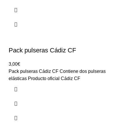
Pack pulseras Cádiz CF
3,00
€
Pack pulseras Cádiz CF Contiene dos pulseras
elásticas Producto oficial Cádiz CF