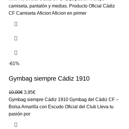
camiseta, pantalón y medias. Producto Oficial Cádiz
CF Camiseta Aficion Aficion en primer
-61%
Gymbag siempre Cádiz 1910
10,00
€
3,95
€
Gymbag siempre Cádiz 1910 Gymbag del Cádiz CF –
Bolsa Amarilla con Escudo Oficial del Club Lleva tu
pasión por