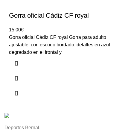
Gorra oficial Cádiz CF royal
15,00
€
Gorra oficial Cádiz CF royal Gorra para adulto
ajustable, con escudo bordado, detalles en azul
degradado en el frontal y
Deportes Bernal.