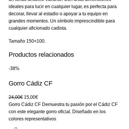
ideales para lucir en cualquier lugar, es perfecta para
decorar, llevar al estadio o apoyar a tu equipo en
grandes momentos. Un símbolo imprescindible para
cualquier aficionado cadista.
Tamaño 150×100.
Productos relacionados
-38%
Gorro Cádiz CF
24,00
€
15,00
€
Gorro Cádiz CF Demuestra tu pasión por el Cádiz CF
con este elegante gorro oficial. Diseñado en los
colores representativos