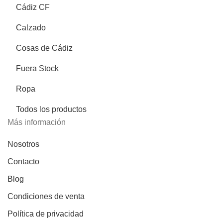
Cádiz CF
Calzado
Cosas de Cádiz
Fuera Stock
Ropa
Todos los productos
Más información
Nosotros
Contacto
Blog
Condiciones de venta
Política de privacidad