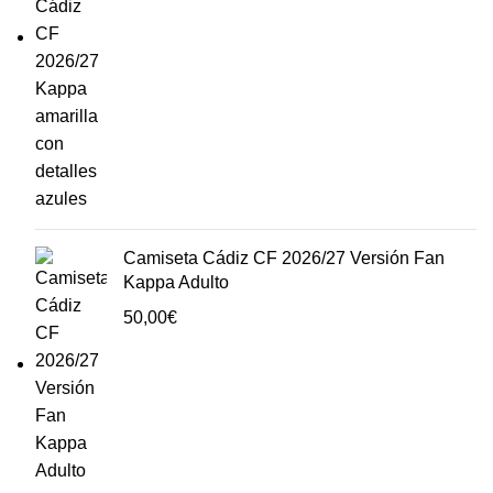
Camiseta Cádiz CF 2026/27 Versión Fan
Kappa Adulto
50,00
€