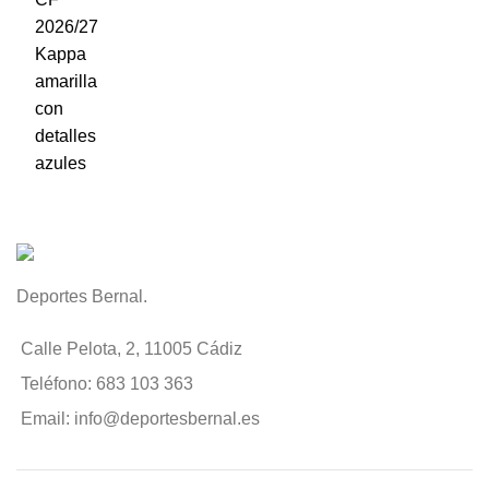
Deportes Bernal.
Calle Pelota, 2, 11005 Cádiz
Teléfono: 683 103 363
Email: info@deportesbernal.es