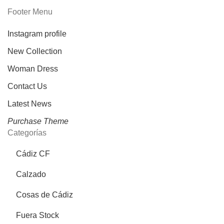
Footer Menu
Instagram profile
New Collection
Woman Dress
Contact Us
Latest News
Purchase Theme
Categorías
Cádiz CF
Calzado
Cosas de Cádiz
Fuera Stock