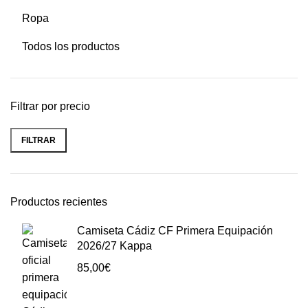
Ropa
Todos los productos
Filtrar por precio
FILTRAR
Productos recientes
Camiseta Cádiz CF Primera Equipación
2026/27 Kappa
85,00
€