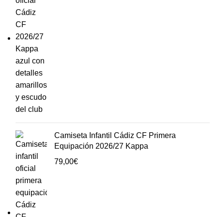
Camiseta Infantil Cádiz CF Primera
Equipación 2026/27 Kappa
79,00
€