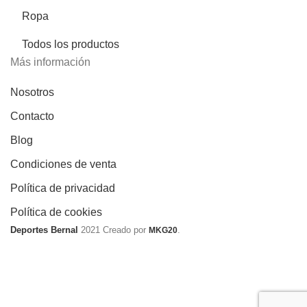
Ropa
Todos los productos
Más información
Nosotros
Contacto
Blog
Condiciones de venta
Política de privacidad
Política de cookies
Deportes Bernal
2021 Creado por
.
MKG20