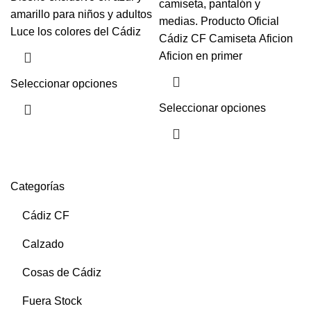
camiseta, pantalón y
amarillo para niños y adultos
medias. Producto Oficial
Luce los colores del Cádiz
Cádiz CF Camiseta Aficion
Aficion en primer
Seleccionar opciones
Seleccionar opciones
Categorías
Cádiz CF
Calzado
Cosas de Cádiz
Fuera Stock