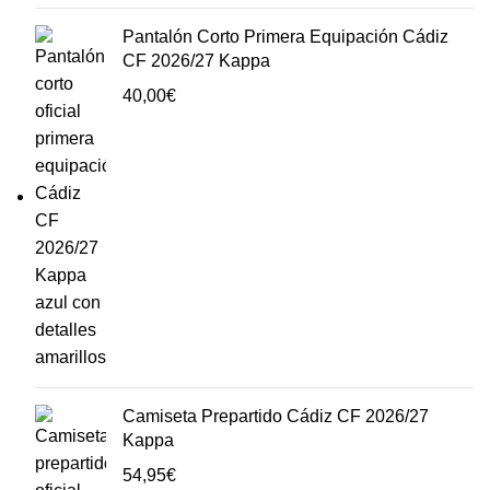
Pantalón Corto Primera Equipación Cádiz
CF 2026/27 Kappa
40,00
€
Camiseta Prepartido Cádiz CF 2026/27
Kappa
54,95
€