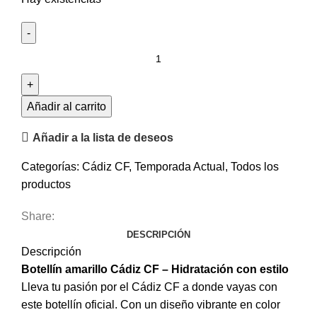
Añadir al carrito
Añadir a la lista de deseos
Categorías:
Cádiz CF
,
Temporada Actual
,
Todos los
productos
Share:
DESCRIPCIÓN
Descripción
Botellín amarillo Cádiz CF – Hidratación con estilo
Lleva tu pasión por el Cádiz CF a donde vayas con
este botellín oficial. Con un diseño vibrante en color