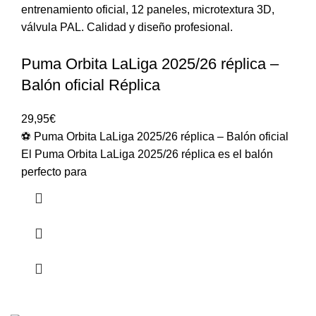
Puma Orbita LaLiga 2025/26 réplica –
Balón oficial Réplica
29,95
€
⚽ Puma Orbita LaLiga 2025/26 réplica – Balón oficial
El Puma Orbita LaLiga 2025/26 réplica es el balón
perfecto para