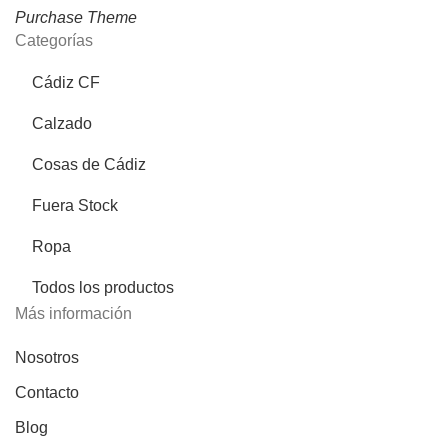
Purchase Theme
Categorías
Cádiz CF
Calzado
Cosas de Cádiz
Fuera Stock
Ropa
Todos los productos
Más información
Nosotros
Contacto
Blog