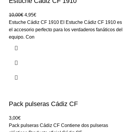
Estuche Cádiz CF 1910
10,00
€
4,95
€
Estuche Cádiz CF 1910 El Estuche Cádiz CF 1910 es
el accesorio perfecto para los verdaderos fanáticos del
equipo. Con
Pack pulseras Cádiz CF
3,00
€
Pack pulseras Cádiz CF Contiene dos pulseras