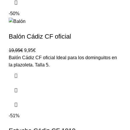
-50%
Balón Cádiz CF oficial
19,95
€
9,95
€
Balón Cádiz CF oficial Ideal para los dominguitos en
la plazoleta. Talla 5.
-51%