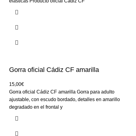
elásticas Producto oficial Cádiz CF
Gorra oficial Cádiz CF amarilla
15,00
€
Gorra oficial Cádiz CF amarilla Gorra para adulto
ajustable, con escudo bordado, detalles en amarillo
degradado en el frontal y