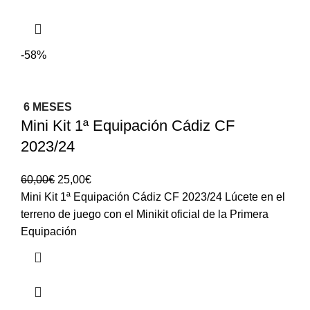
-58%
6 MESES
Mini Kit 1ª Equipación Cádiz CF
2023/24
60,00
€
25,00
€
Mini Kit 1ª Equipación Cádiz CF 2023/24 Lúcete en el
terreno de juego con el Minikit oficial de la Primera
Equipación