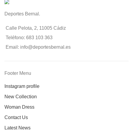
Deportes Bernal.
Calle Pelota, 2, 11005 Cádiz
Teléfono: 683 103 363
Email: info@deportesbernal.es
Footer Menu
Instagram profile
New Collection
Woman Dress
Contact Us
Latest News