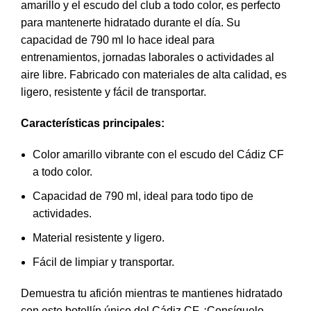
amarillo y el escudo del club a todo color, es perfecto
para mantenerte hidratado durante el día. Su
capacidad de 790 ml lo hace ideal para
entrenamientos, jornadas laborales o actividades al
aire libre. Fabricado con materiales de alta calidad, es
ligero, resistente y fácil de transportar.
Características principales:
Color amarillo vibrante con el escudo del Cádiz CF
a todo color.
Capacidad de 790 ml, ideal para todo tipo de
actividades.
Material resistente y ligero.
Fácil de limpiar y transportar.
Demuestra tu afición mientras te mantienes hidratado
con este botellín único del Cádiz CF. ¡Consíguelo