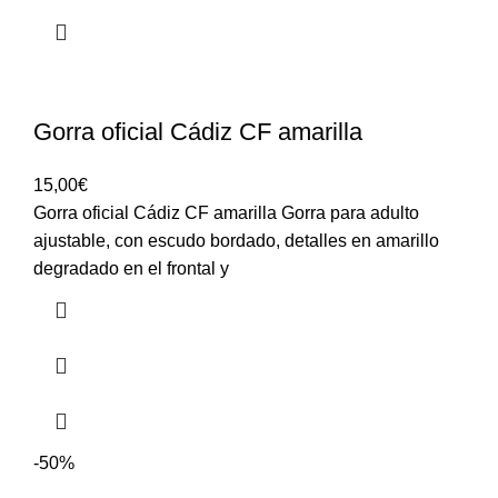
Gorra oficial Cádiz CF amarilla
15,00
€
Gorra oficial Cádiz CF amarilla Gorra para adulto
ajustable, con escudo bordado, detalles en amarillo
degradado en el frontal y
-50%