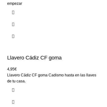
empezar
Llavero Cádiz CF goma
4,95
€
Llavero Cádiz CF goma Cadismo hasta en las llaves
de tu casa.