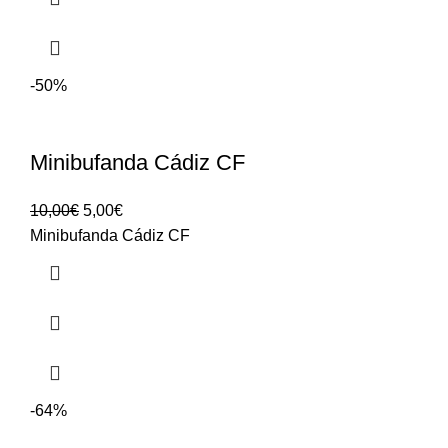
-50%
Minibufanda Cádiz CF
10,00
€
5,00
€
Minibufanda Cádiz CF
-64%