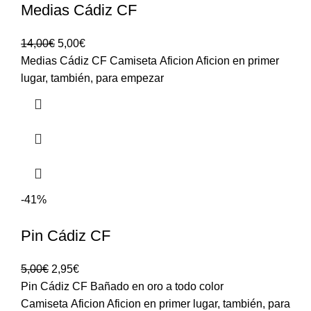
Medias Cádiz CF
14,00
€
5,00
€
Medias Cádiz CF Camiseta Aficion Aficion en primer
lugar, también, para empezar
-41%
Pin Cádiz CF
5,00
€
2,95
€
Pin Cádiz CF Bañado en oro a todo color
Camiseta Aficion Aficion en primer lugar, también, para