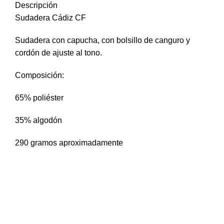
Descripción
Sudadera Cádiz CF
Sudadera con capucha, con bolsillo de canguro y
cordón de ajuste al tono.
Composición:
65% poliéster
35% algodón
290 gramos aproximadamente
Camiseta Aficion
Aficion