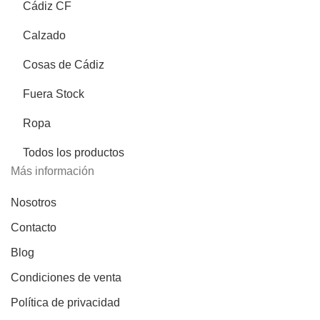
Cádiz CF
Calzado
Cosas de Cádiz
Fuera Stock
Ropa
Todos los productos
Más información
Nosotros
Contacto
Blog
Condiciones de venta
Política de privacidad