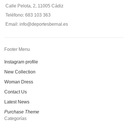
Calle Pelota, 2, 11005 Cádiz
Teléfono: 683 103 363
Email: info@deportesbernal.es
Footer Menu
Instagram profile
New Collection
Woman Dress
Contact Us
Latest News
Purchase Theme
Categorías