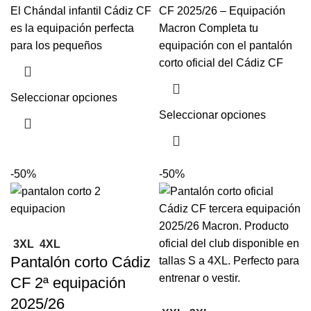
El Chándal infantil Cádiz CF
CF 2025/26 – Equipación
es la equipación perfecta
Macron Completa tu
para los pequeños
equipación con el pantalón
corto oficial del Cádiz CF
Seleccionar opciones
Seleccionar opciones
-50%
-50%
3XL
4XL
Pantalón corto Cádiz
CF 2ª equipación
2025/26