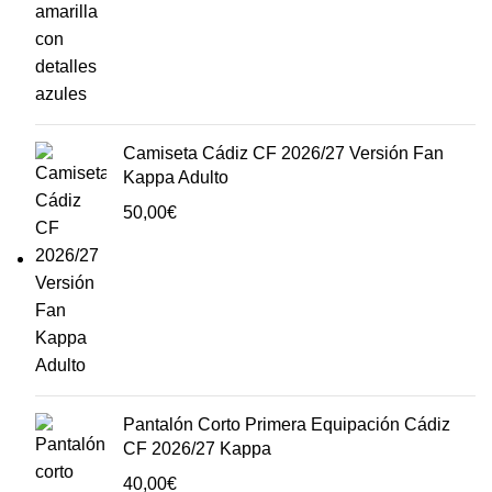
Camiseta Cádiz CF 2026/27 Versión Fan
Kappa Adulto
50,00
€
Pantalón Corto Primera Equipación Cádiz
CF 2026/27 Kappa
40,00
€