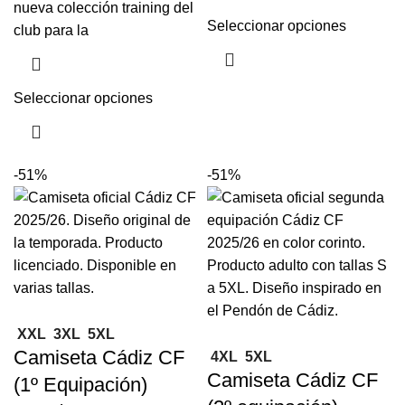
nueva colección training del
Seleccionar opciones
club para la
Seleccionar opciones
-51%
-51%
XXL
3XL
5XL
Camiseta Cádiz CF
4XL
5XL
Camiseta Cádiz CF
(1º Equipación)