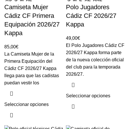
Camiseta Mujer
Polo Jugadores
Cádiz CF Primera
Cádiz CF 2026/27
Equipación 2026/27
Kappa
Kappa
49,00
€
El Polo Jugadores Cádiz CF
85,00
€
2026/27 Kappa forma parte
La Camiseta Mujer de la
de la nueva colección oficial
Primera Equipación del
del club para la temporada
Cádiz CF 2026/27 Kappa
2026/27.
llega para que las cadistas
puedan vestir los
Seleccionar opciones
Seleccionar opciones