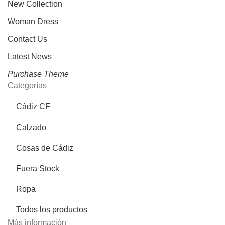
New Collection
Woman Dress
Contact Us
Latest News
Purchase Theme
Categorías
Cádiz CF
Calzado
Cosas de Cádiz
Fuera Stock
Ropa
Todos los productos
Más información