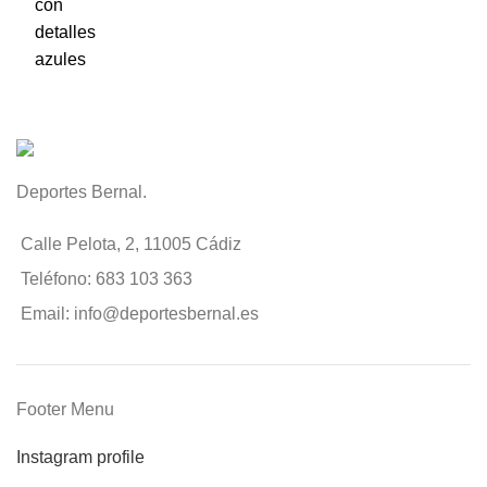
Deportes Bernal.
Calle Pelota, 2, 11005 Cádiz
Teléfono: 683 103 363
Email: info@deportesbernal.es
Footer Menu
Instagram profile