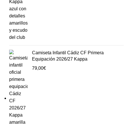
Camiseta Infantil Cádiz CF Primera
Equipación 2026/27 Kappa
79,00
€