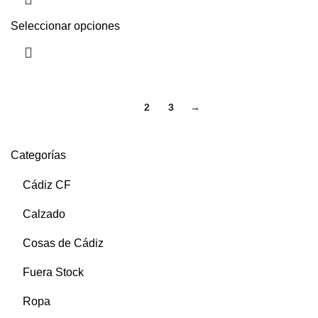
Seleccionar opciones
1
2
3
→
Categorías
Cádiz CF
Calzado
Cosas de Cádiz
Fuera Stock
Ropa