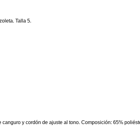
oleta. Talla 5.
 canguro y cordón de ajuste al tono. Composición: 65% poliés