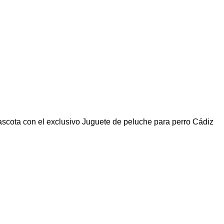
scota con el exclusivo Juguete de peluche para perro Cádiz