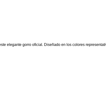
te elegante gorro oficial. Diseñado en los colores representat