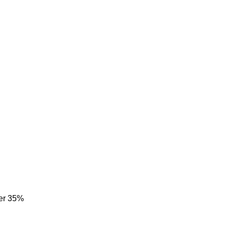
ter 35%