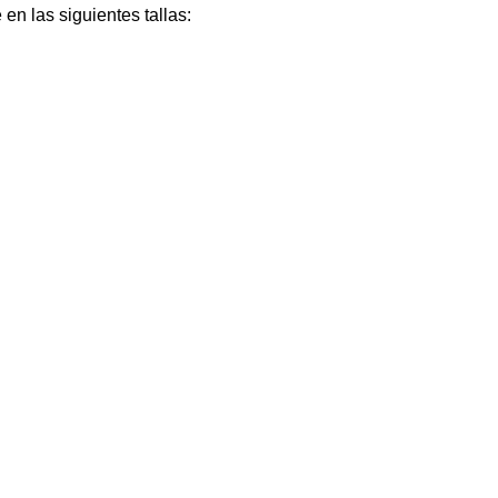
en las siguientes tallas: