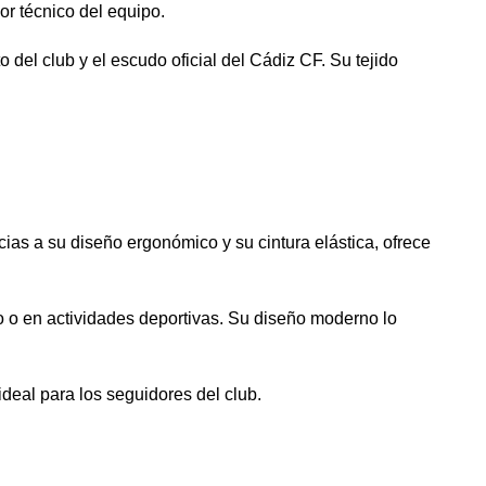
or técnico del equipo.
del club y el escudo oficial del Cádiz CF. Su tejido
ias a su diseño ergonómico y su cintura elástica, ofrece
to o en actividades deportivas. Su diseño moderno lo
ideal para los seguidores del club.