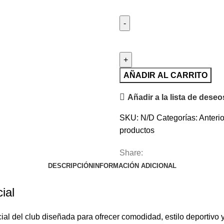
AÑADIR AL CARRITO
Añadir a la lista de deseo
SKU:
N/D
Categorías:
Anteri
productos
Share:
DESCRIPCIÓN
INFORMACIÓN ADICIONAL
ial
ial del club diseñada para ofrecer comodidad, estilo deportivo y