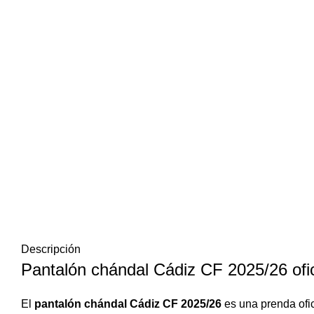
Descripción
Pantalón chándal Cádiz CF 2025/26 ofic
El
pantalón chándal Cádiz CF 2025/26
es una prenda ofic