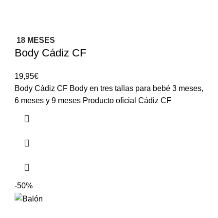
18 MESES
Body Cádiz CF
19,95
€
Body Cádiz CF Body en tres tallas para bebé 3 meses,
6 meses y 9 meses Producto oficial Cádiz CF
-50%