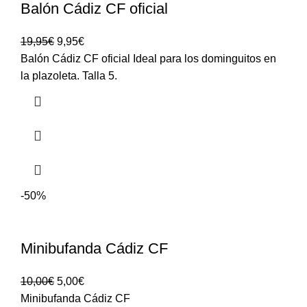
Balón Cádiz CF oficial
19,95
€
9,95
€
Balón Cádiz CF oficial Ideal para los dominguitos en
la plazoleta. Talla 5.
-50%
Minibufanda Cádiz CF
10,00
€
5,00
€
Minibufanda Cádiz CF