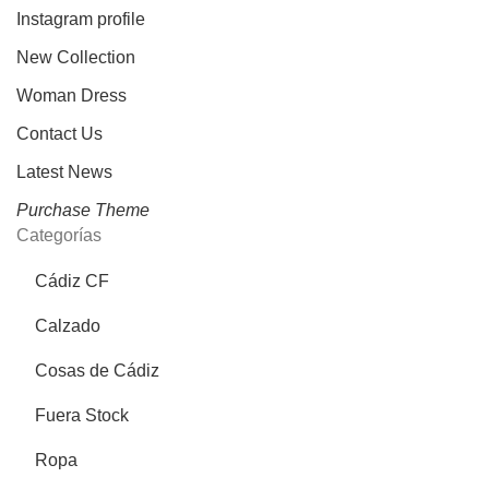
Instagram profile
New Collection
Woman Dress
Contact Us
Latest News
Purchase Theme
Categorías
Cádiz CF
Calzado
Cosas de Cádiz
Fuera Stock
Ropa