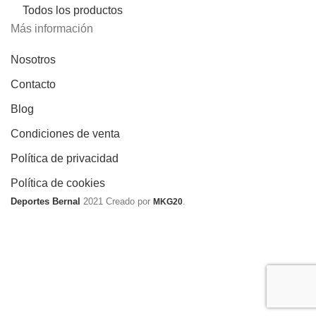
Todos los productos
Más información
Nosotros
Contacto
Blog
Condiciones de venta
Política de privacidad
Política de cookies
Deportes Bernal
2021 Creado por
.
MKG20