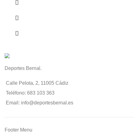
Deportes Bernal.
Calle Pelota, 2, 11005 Cádiz
Teléfono: 683 103 363
Email: info@deportesbernal.es
Footer Menu