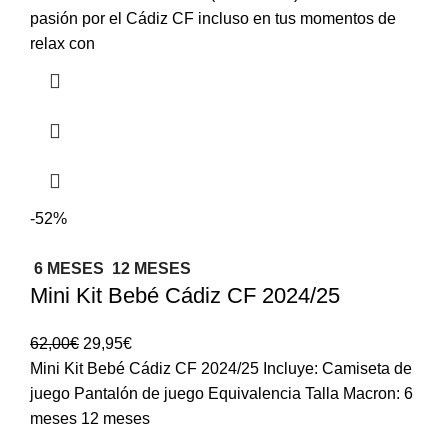
pasión por el Cádiz CF incluso en tus momentos de
relax con
-52%
6 MESES
12 MESES
Mini Kit Bebé Cádiz CF 2024/25
62,00
€
29,95
€
Mini Kit Bebé Cádiz CF 2024/25 Incluye: Camiseta de
juego Pantalón de juego Equivalencia Talla Macron: 6
meses 12 meses