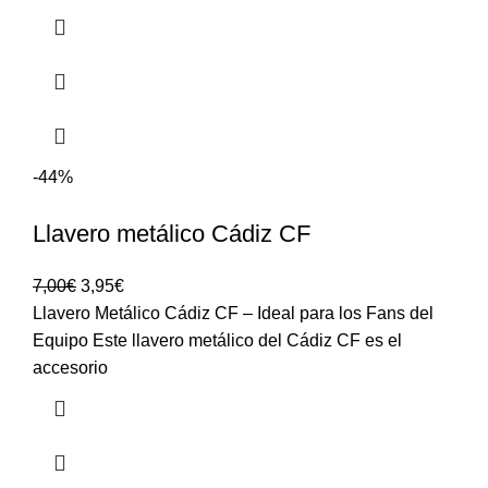
-44%
Llavero metálico Cádiz CF
7,00
€
3,95
€
Llavero Metálico Cádiz CF – Ideal para los Fans del
Equipo Este llavero metálico del Cádiz CF es el
accesorio