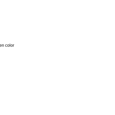
en color