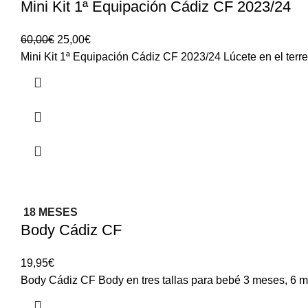
Mini Kit 1ª Equipación Cádiz CF 2023/24
60,00
€
25,00
€
Mini Kit 1ª Equipación Cádiz CF 2023/24 Lúcete en el terre
18 MESES
Body Cádiz CF
19,95
€
Body Cádiz CF Body en tres tallas para bebé 3 meses, 6 m