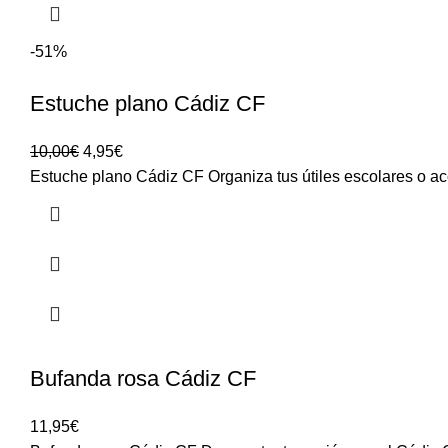
-51%
Estuche plano Cádiz CF
10,00
€
4,95
€
Estuche plano Cádiz CF Organiza tus útiles escolares o a
Bufanda rosa Cádiz CF
11,95
€