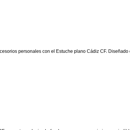
ccesorios personales con el Estuche plano Cádiz CF. Diseñado 