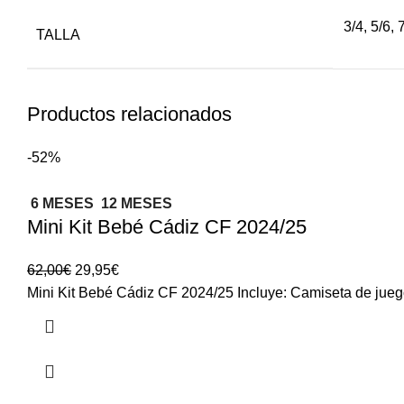
3/4
,
5/6
,
TALLA
Productos relacionados
-52%
6 MESES
12 MESES
Mini Kit Bebé Cádiz CF 2024/25
62,00
€
29,95
€
Mini Kit Bebé Cádiz CF 2024/25 Incluye: Camiseta de jue