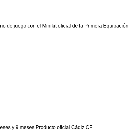
no de juego con el Minikit oficial de la Primera Equipación
eses y 9 meses Producto oficial Cádiz CF