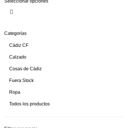
Seleccionar opciones
Categorías
Cádiz CF
Calzado
Cosas de Cádiz
Fuera Stock
Ropa
Todos los productos