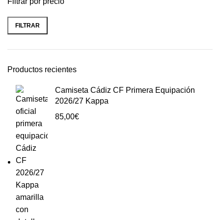
Filtrar por precio
FILTRAR
Productos recientes
Camiseta Cádiz CF Primera Equipación
2026/27 Kappa
85,00
€