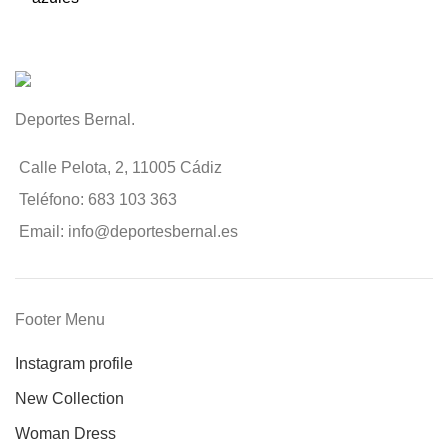
Deportes Bernal.
Calle Pelota, 2, 11005 Cádiz
Teléfono: 683 103 363
Email: info@deportesbernal.es
Footer Menu
Instagram profile
New Collection
Woman Dress