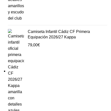
Camiseta Infantil Cádiz CF Primera
Equipación 2026/27 Kappa
79,00
€