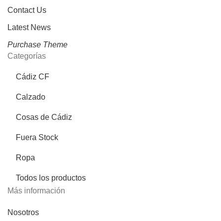
Contact Us
Latest News
Purchase Theme
Categorías
Cádiz CF
Calzado
Cosas de Cádiz
Fuera Stock
Ropa
Todos los productos
Más información
Nosotros