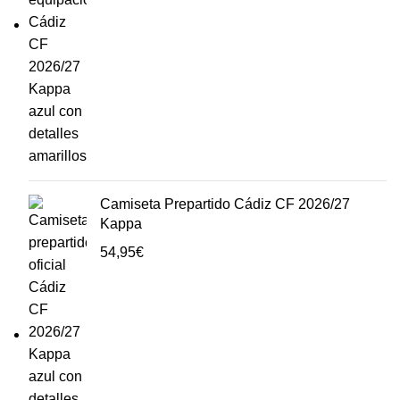
Camiseta Prepartido Cádiz CF 2026/27
Kappa
54,95
€