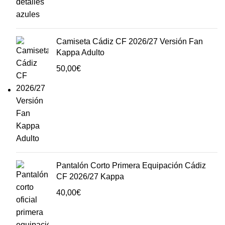
Camiseta Cádiz CF 2026/27 Versión Fan
Kappa Adulto
50,00
€
Pantalón Corto Primera Equipación Cádiz
CF 2026/27 Kappa
40,00
€