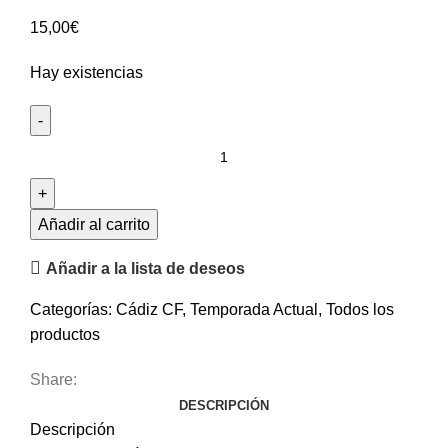
15,00
€
Hay existencias
Añadir al carrito
Añadir a la lista de deseos
Categorías:
Cádiz CF
,
Temporada Actual
,
Todos los
productos
Share:
DESCRIPCIÓN
Descripción