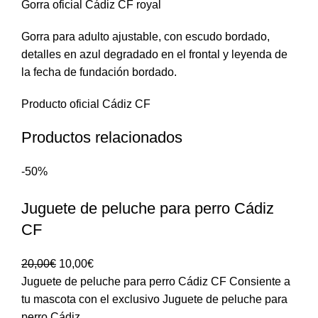
Gorra oficial Cádiz CF royal
Gorra para adulto ajustable, con escudo bordado,
detalles en azul degradado en el frontal y leyenda de
la fecha de fundación bordado.
Producto oficial Cádiz CF
Productos relacionados
-50%
Juguete de peluche para perro Cádiz
CF
20,00
€
10,00
€
Juguete de peluche para perro Cádiz CF Consiente a
tu mascota con el exclusivo Juguete de peluche para
perro Cádiz