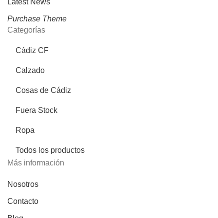
Latest News
Purchase Theme
Categorías
Cádiz CF
Calzado
Cosas de Cádiz
Fuera Stock
Ropa
Todos los productos
Más información
Nosotros
Contacto