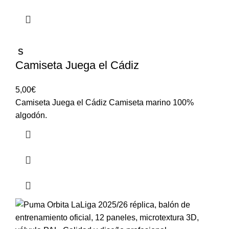
S
Camiseta Juega el Cádiz
5,00
€
Camiseta Juega el Cádiz Camiseta marino 100%
algodón.