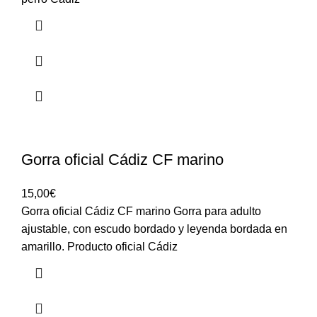
Gorra oficial Cádiz CF marino
15,00
€
Gorra oficial Cádiz CF marino Gorra para adulto
ajustable, con escudo bordado y leyenda bordada en
amarillo. Producto oficial Cádiz