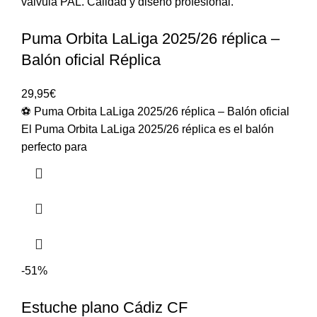
Puma Orbita LaLiga 2025/26 réplica –
Balón oficial Réplica
29,95
€
⚽ Puma Orbita LaLiga 2025/26 réplica – Balón oficial
El Puma Orbita LaLiga 2025/26 réplica es el balón
perfecto para
-51%
Estuche plano Cádiz CF