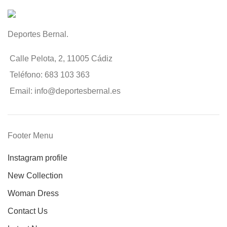
Deportes Bernal.
Calle Pelota, 2, 11005 Cádiz
Teléfono: 683 103 363
Email: info@deportesbernal.es
Footer Menu
Instagram profile
New Collection
Woman Dress
Contact Us