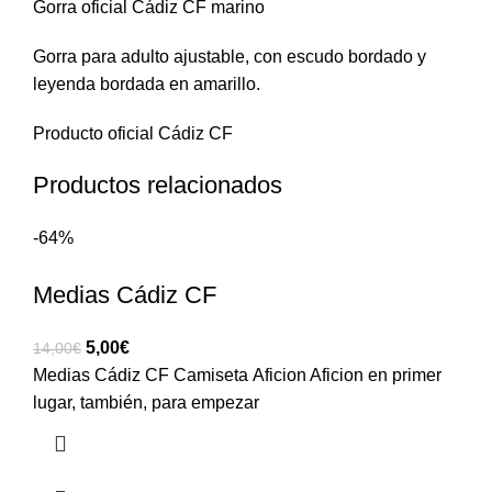
Gorra oficial Cádiz CF marino
Gorra para adulto ajustable, con escudo bordado y
leyenda bordada en amarillo.
Producto oficial Cádiz CF
Productos relacionados
-64%
Medias Cádiz CF
5,00
€
14,00
€
Medias Cádiz CF Camiseta Aficion Aficion en primer
lugar, también, para empezar