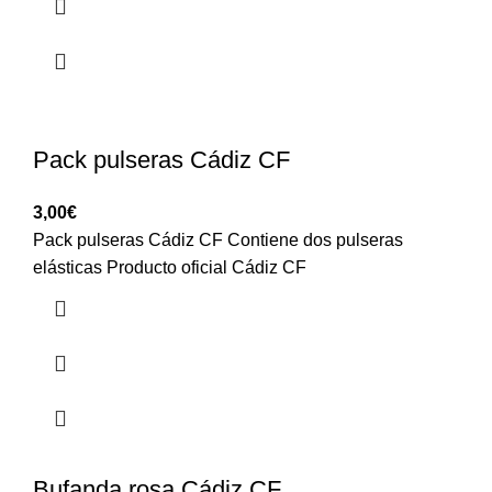
Pack pulseras Cádiz CF
3,00
€
Pack pulseras Cádiz CF Contiene dos pulseras
elásticas Producto oficial Cádiz CF
Bufanda rosa Cádiz CF