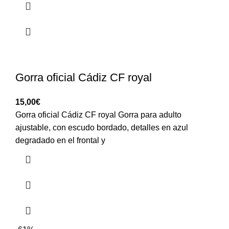
Gorra oficial Cádiz CF royal
15,00
€
Gorra oficial Cádiz CF royal Gorra para adulto
ajustable, con escudo bordado, detalles en azul
degradado en el frontal y