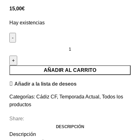
15,00
€
Hay existencias
AÑADIR AL CARRITO
Añadir a la lista de deseos
Categorías:
Cádiz CF
,
Temporada Actual
,
Todos los
productos
Share:
DESCRIPCIÓN
Descripción