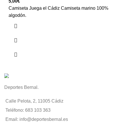
5,00
€
Camiseta Juega el Cádiz Camiseta marino 100%
algodón.
Deportes Bernal.
Calle Pelota, 2, 11005 Cádiz
Teléfono: 683 103 363
Email: info@deportesbernal.es