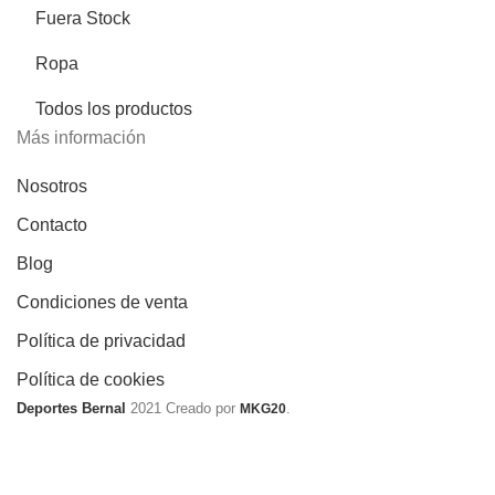
Fuera Stock
Ropa
Todos los productos
Más información
Nosotros
Contacto
Blog
Condiciones de venta
Política de privacidad
Política de cookies
Deportes Bernal
2021 Creado por
.
MKG20