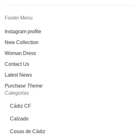
Footer Menu
Instagram profile
New Collection
Woman Dress
Contact Us
Latest News
Purchase Theme
Categorías
Cádiz CF
Calzado
Cosas de Cádiz