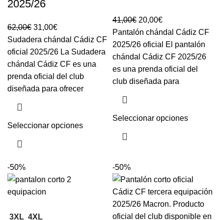
2025/26
41,00
€
20,00
€
62,00
€
31,00
€
Pantalón chándal Cádiz CF
Sudadera chándal Cádiz CF
2025/26 oficial El pantalón
oficial 2025/26 La Sudadera
chándal Cádiz CF 2025/26
chándal Cádiz CF es una
es una prenda oficial del
prenda oficial del club
club diseñada para
diseñada para ofrecer
Seleccionar opciones
Seleccionar opciones
-50%
-50%
3XL
4XL