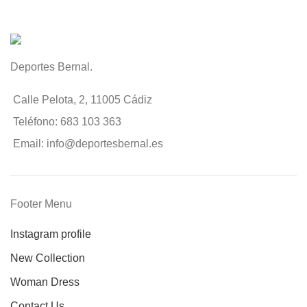
Deportes Bernal.
Calle Pelota, 2, 11005 Cádiz
Teléfono: 683 103 363
Email: info@deportesbernal.es
Footer Menu
Instagram profile
New Collection
Woman Dress
Contact Us