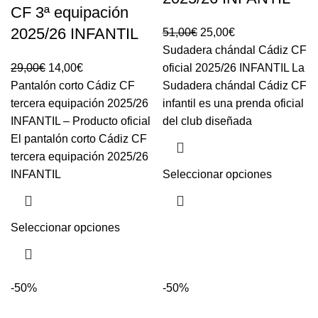
CF 3ª equipación
2025/26 INFANTIL
51,00
€
25,00
€
Sudadera chándal Cádiz CF
29,00
€
14,00
€
oficial 2025/26 INFANTIL La
Pantalón corto Cádiz CF
Sudadera chándal Cádiz CF
tercera equipación 2025/26
infantil es una prenda oficial
INFANTIL – Producto oficial
del club diseñada
El pantalón corto Cádiz CF
tercera equipación 2025/26
INFANTIL
Seleccionar opciones
Seleccionar opciones
-50%
-50%