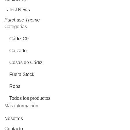
Latest News
Purchase Theme
Categorías
Cádiz CF
Calzado
Cosas de Cádiz
Fuera Stock
Ropa
Todos los productos
Más información
Nosotros
Contacto