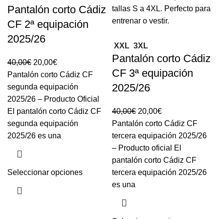
Pantalón corto Cádiz
CF 2ª equipación
2025/26
XXL
3XL
Pantalón corto Cádiz
40,00
€
20,00
€
CF 3ª equipación
Pantalón corto Cádiz CF
2025/26
segunda equipación
2025/26 – Producto Oficial
El pantalón corto Cádiz CF
40,00
€
20,00
€
segunda equipación
Pantalón corto Cádiz CF
2025/26 es una
tercera equipación 2025/26
– Producto oficial El
pantalón corto Cádiz CF
Seleccionar opciones
tercera equipación 2025/26
es una