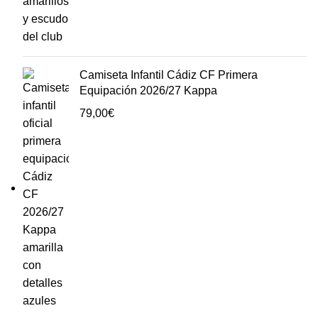
Camiseta Infantil Cádiz CF Primera
Equipación 2026/27 Kappa
79,00
€