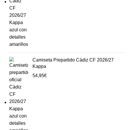
Camiseta Prepartido Cádiz CF 2026/27
Kappa
54,95
€