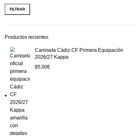
FILTRAR
Productos recientes
Camiseta Cádiz CF Primera Equipación
2026/27 Kappa
85,00
€