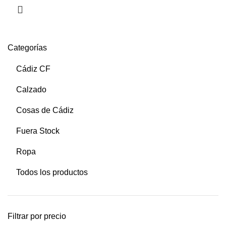
Categorías
Cádiz CF
Calzado
Cosas de Cádiz
Fuera Stock
Ropa
Todos los productos
Filtrar por precio