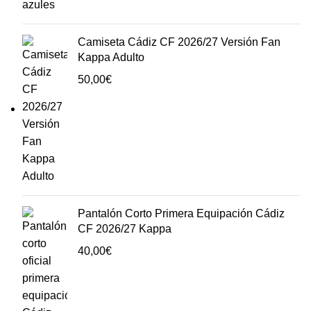
Camiseta Cádiz CF 2026/27 Versión Fan
Kappa Adulto
50,00
€
Pantalón Corto Primera Equipación Cádiz
CF 2026/27 Kappa
40,00
€