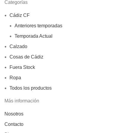
Categorías
Cádiz CF
Anteriores temporadas
Temporada Actual
Calzado
Cosas de Cádiz
Fuera Stock
Ropa
Todos los productos
Más información
Nosotros
Contacto