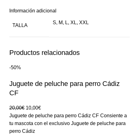
Información adicional
S
,
M
,
L
,
XL
,
XXL
TALLA
Productos relacionados
-50%
Juguete de peluche para perro Cádiz
CF
20,00
€
10,00
€
Juguete de peluche para perro Cádiz CF Consiente a
tu mascota con el exclusivo Juguete de peluche para
perro Cádiz