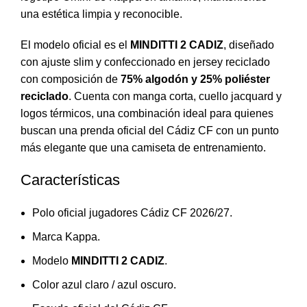
una estética limpia y reconocible.
El modelo oficial es el
MINDITTI 2 CADIZ
, diseñado
con ajuste slim y confeccionado en jersey reciclado
con composición de
75% algodón y 25% poliéster
reciclado
. Cuenta con manga corta, cuello jacquard y
logos térmicos, una combinación ideal para quienes
buscan una prenda oficial del
Cádiz CF
con un punto
más elegante que una camiseta de entrenamiento.
Características
Polo oficial jugadores Cádiz CF 2026/27.
Marca Kappa.
Modelo
MINDITTI 2 CADIZ
.
Color azul claro / azul oscuro.