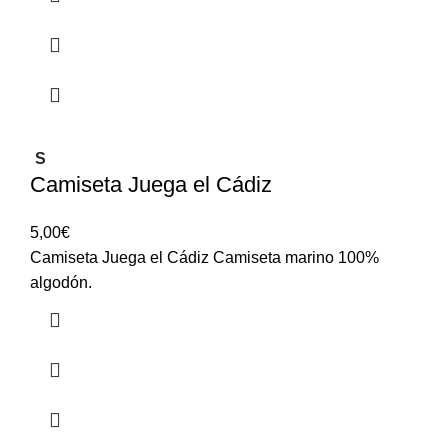
S
Camiseta Juega el Cádiz
5,00
€
Camiseta Juega el Cádiz Camiseta marino 100%
algodón.