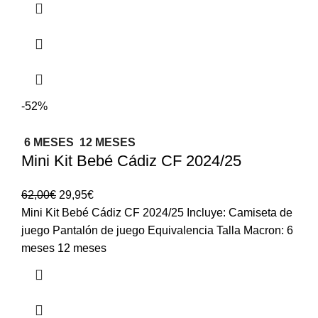
-52%
6 MESES
12 MESES
Mini Kit Bebé Cádiz CF 2024/25
62,00
€
29,95
€
Mini Kit Bebé Cádiz CF 2024/25 Incluye: Camiseta de
juego Pantalón de juego Equivalencia Talla Macron: 6
meses 12 meses