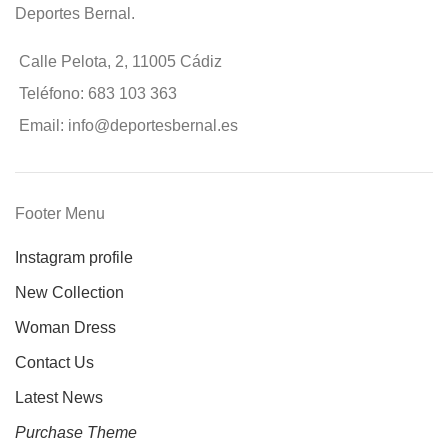
Deportes Bernal.
Calle Pelota, 2, 11005 Cádiz
Teléfono: 683 103 363
Email: info@deportesbernal.es
Footer Menu
Instagram profile
New Collection
Woman Dress
Contact Us
Latest News
Purchase Theme