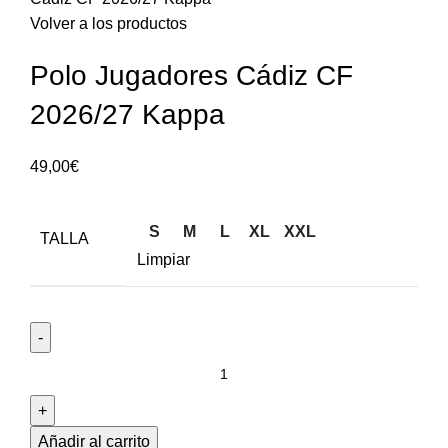
Volver a los productos
Polo Jugadores Cádiz CF
2026/27 Kappa
49,00
€
S
M
L
XL
XXL
TALLA
Limpiar
Añadir al carrito