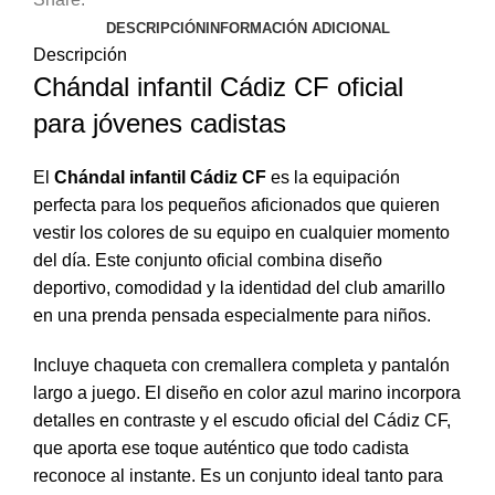
DESCRIPCIÓN
INFORMACIÓN ADICIONAL
Descripción
Chándal infantil Cádiz CF oficial
para jóvenes cadistas
El
Chándal infantil Cádiz CF
es la equipación
perfecta para los pequeños aficionados que quieren
vestir los colores de su equipo en cualquier momento
del día. Este conjunto oficial combina diseño
deportivo, comodidad y la identidad del club amarillo
en una prenda pensada especialmente para niños.
Incluye chaqueta con cremallera completa y pantalón
largo a juego. El diseño en color azul marino incorpora
detalles en contraste y el escudo oficial del Cádiz CF,
que aporta ese toque auténtico que todo cadista
reconoce al instante. Es un conjunto ideal tanto para