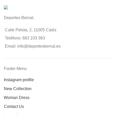
Deportes Bernal.
Calle Pelota, 2, 11005 Cádiz
Teléfono: 683 103 363
Email: info@deportesbernal.es
Footer Menu
Instagram profile
New Collection
Woman Dress
Contact Us