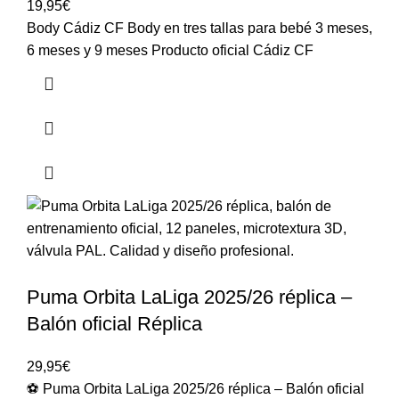
19,95
€
Body Cádiz CF Body en tres tallas para bebé 3 meses,
6 meses y 9 meses Producto oficial Cádiz CF
Puma Orbita LaLiga 2025/26 réplica –
Balón oficial Réplica
29,95
€
⚽ Puma Orbita LaLiga 2025/26 réplica – Balón oficial