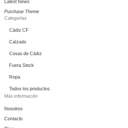
Latest News
Purchase Theme
Categorías
Cádiz CF
Calzado
Cosas de Cádiz
Fuera Stock
Ropa
Todos los productos
Más información
Nosotros
Contacto