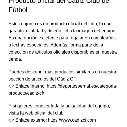
Producto oficial del Cádiz Club de
Fútbol
Este conjunto es un producto oficial del club, lo que
garantiza calidad y diseño fiel a la imagen del equipo.
Es una opción excelente para regalar en cumpleaños
o fechas especiales. Además, forma parte de la
colección de artículos oficiales disponibles en nuestra
tienda.
Puedes descubrir más productos similares en nuestra
sección de artículos del Cádiz CF:
👉 Enlace interno:
https://deportesbernal.es/categoria-
producto/cadiz-cf/
Y si quieres conocer toda la actualidad del equipo,
visita la web oficial del club:
👉 Enlace externo:
https://www.cadizcf.com