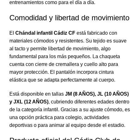
entrenamientos como para el día a día.
Comodidad y libertad de movimiento
El
Chándal infantil Cádiz CF
está fabricado con
materiales cómodos y resistentes. Su tejido es suave
al tacto y permite libertad de movimiento, algo
fundamental para los más pequeños. La chaqueta
cuenta con cierre de cremallera y cuello alto para
mayor protección. El pantalón incorpora cintura
elástica que se adapta perfectamente al cuerpo.
Está disponible en tallas
JM (8 AÑOS), JL (10 AÑOS)
y JXL (12 AÑOS)
, cubriendo diferentes edades dentro
de la categoría infantil. Gracias a su ajuste cómodo, es
una opción práctica para colegio, actividades
deportivas o para animar al equipo desde el estadio.