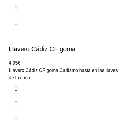
Llavero Cádiz CF goma
4,95
€
Llavero Cádiz CF goma Cadismo hasta en las llaves
de tu casa.