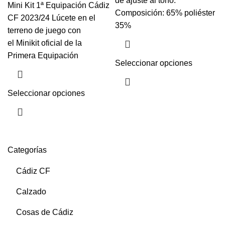
de ajuste al tono.
Mini Kit 1ª Equipación Cádiz
Composición: 65% poliéster
CF 2023/24 Lúcete en el
35%
terreno de juego con
el Minikit oficial de la
Primera Equipación
Seleccionar opciones
Seleccionar opciones
Categorías
Cádiz CF
Calzado
Cosas de Cádiz