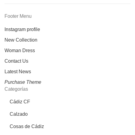
Footer Menu
Instagram profile
New Collection
Woman Dress
Contact Us
Latest News
Purchase Theme
Categorías
Cádiz CF
Calzado
Cosas de Cádiz