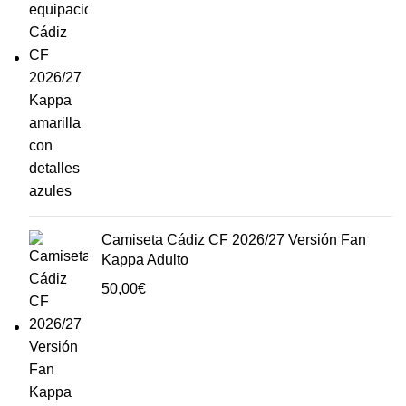
Camiseta Cádiz CF 2026/27 Versión Fan
Kappa Adulto
50,00
€