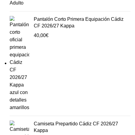
Pantalón Corto Primera Equipación Cádiz
CF 2026/27 Kappa
40,00
€
Camiseta Prepartido Cádiz CF 2026/27
Kappa