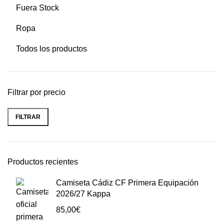
Fuera Stock
Ropa
Todos los productos
Filtrar por precio
FILTRAR
Productos recientes
Camiseta Cádiz CF Primera Equipación
2026/27 Kappa
85,00
€