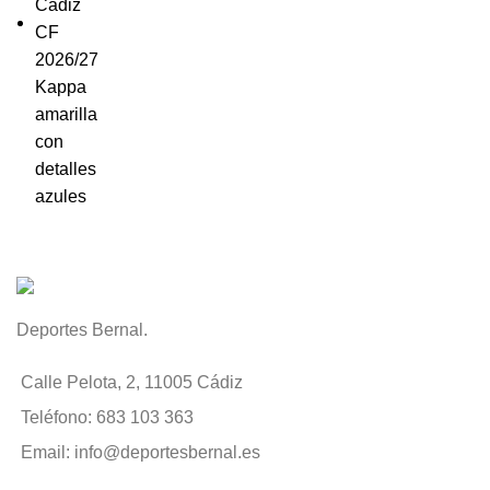
Deportes Bernal.
Calle Pelota, 2, 11005 Cádiz
Teléfono: 683 103 363
Email: info@deportesbernal.es