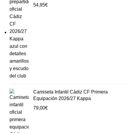
54,95
€
Camiseta Infantil Cádiz CF Primera
Equipación 2026/27 Kappa
79,00
€