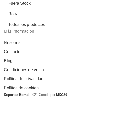
Fuera Stock
Ropa
Todos los productos
Más información
Nosotros
Contacto
Blog
Condiciones de venta
Política de privacidad
Política de cookies
Deportes Bernal
2021 Creado por
.
MKG20