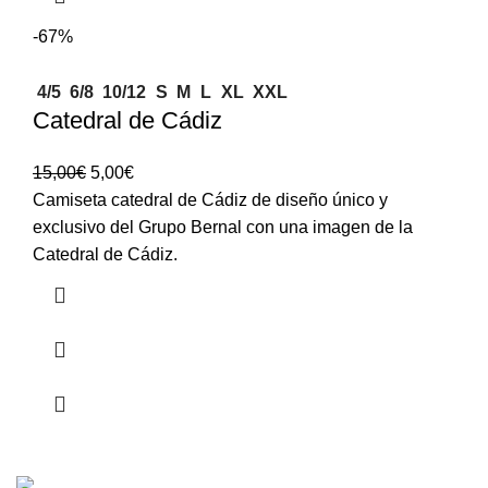
-67%
4/5
6/8
10/12
S
M
L
XL
XXL
Catedral de Cádiz
15,00
€
5,00
€
Camiseta catedral de Cádiz de diseño único y
exclusivo del Grupo Bernal con una imagen de la
Catedral de Cádiz.