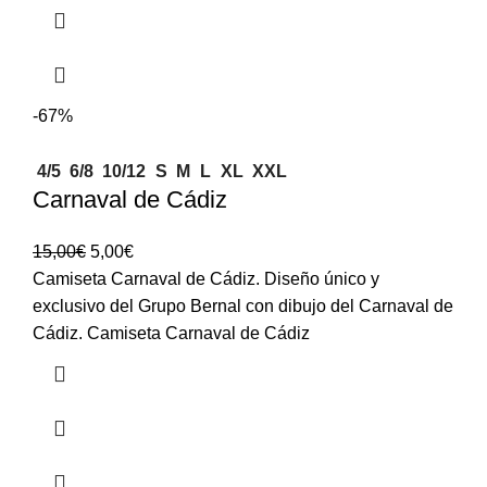
-67%
4/5
6/8
10/12
S
M
L
XL
XXL
Carnaval de Cádiz
15,00
€
5,00
€
Camiseta Carnaval de Cádiz. Diseño único y
exclusivo del Grupo Bernal con dibujo del Carnaval de
Cádiz. Camiseta Carnaval de Cádiz