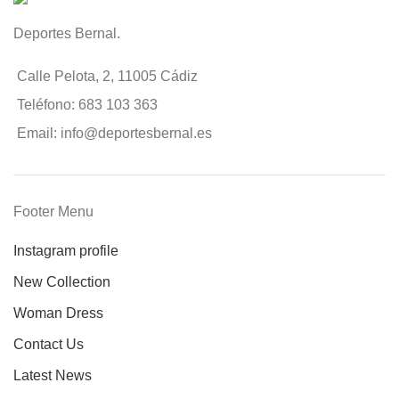
Deportes Bernal.
Calle Pelota, 2, 11005 Cádiz
Teléfono: 683 103 363
Email: info@deportesbernal.es
Footer Menu
Instagram profile
New Collection
Woman Dress
Contact Us
Latest News