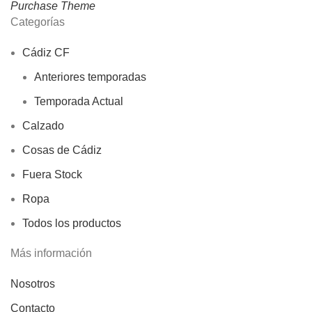
Purchase Theme
Categorías
Cádiz CF
Anteriores temporadas
Temporada Actual
Calzado
Cosas de Cádiz
Fuera Stock
Ropa
Todos los productos
Más información
Nosotros
Contacto