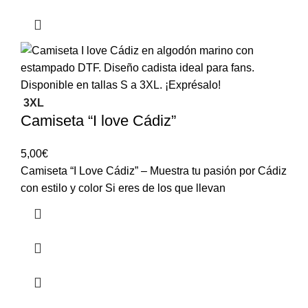
3XL
Camiseta “I love Cádiz”
5,00
€
Camiseta “I Love Cádiz” – Muestra tu pasión por Cádiz
con estilo y color Si eres de los que llevan