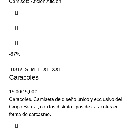
Camiseta Aficion Aficion
-67%
10/12
S
M
L
XL
XXL
Caracoles
15,00
€
5,00
€
Caracoles. Camiseta de diseño único y exclusivo del
Grupo Bernal, con los distinto tipos de caracoles en
forma de sarcasmo.