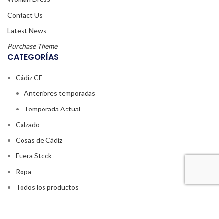
Contact Us
Latest News
Purchase Theme
CATEGORÍAS
Cádiz CF
Anteriores temporadas
Temporada Actual
Calzado
Cosas de Cádiz
Fuera Stock
Ropa
Todos los productos
MÁS INFORMACIÓN