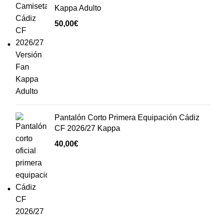
Kappa Adulto
50,00
€
Pantalón Corto Primera Equipación Cádiz
CF 2026/27 Kappa
40,00
€