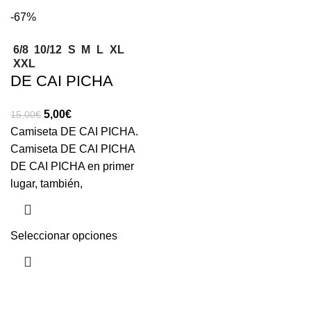
-67%
6/8
10/12
S
M
L
XL
XXL
DE CAI PICHA
5,00
€
15,00
€
Camiseta DE CAI PICHA.
Camiseta DE CAI PICHA
DE CAI PICHA en primer
lugar, también,
Seleccionar opciones