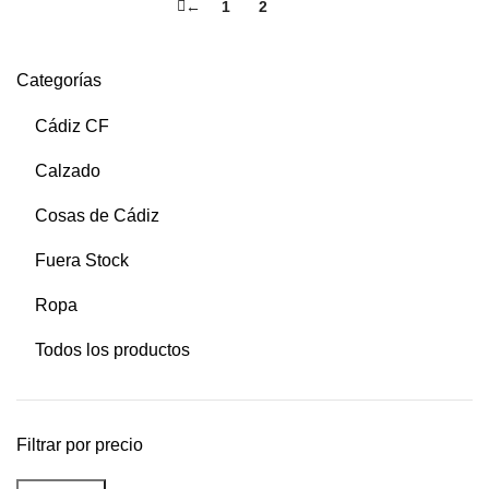
←
1
2
3
Categorías
Cádiz CF
Calzado
Cosas de Cádiz
Fuera Stock
Ropa
Todos los productos
Filtrar por precio