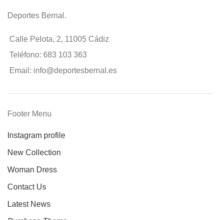
Deportes Bernal.
Calle Pelota, 2, 11005 Cádiz
Teléfono: 683 103 363
Email: info@deportesbernal.es
Footer Menu
Instagram profile
New Collection
Woman Dress
Contact Us
Latest News