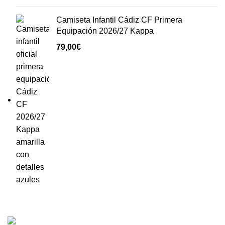
Camiseta Infantil Cádiz CF Primera
Equipación 2026/27 Kappa
79,00
€