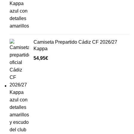
Camiseta Prepartido Cádiz CF 2026/27
Kappa
54,95
€