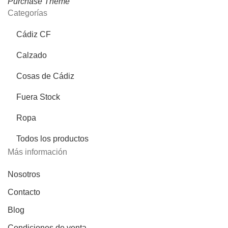
Purchase Theme
Categorías
Cádiz CF
Calzado
Cosas de Cádiz
Fuera Stock
Ropa
Todos los productos
Más información
Nosotros
Contacto
Blog
Condiciones de venta