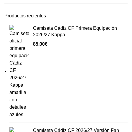
Productos recientes
Camiseta Cádiz CF Primera Equipación
2026/27 Kappa
85,00
€
Camiseta Cádiz CF 2026/27 Versión Fan