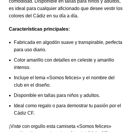
comodidad. Disponible en tallas para niños y adultos,
es ideal para cualquier aficionado que desee vestir los
colores del Cádiz en su día a día.
Características principales:
Fabricada en algodón suave y transpirable, perfecta
para uso diario.
Color amarillo con detalles en celeste y amarillo
intenso.
Incluye el lema «Somos felices» y el nombre del
club en el diseño.
Disponible en tallas para niños y adultos.
Ideal como regalo o para demostrar tu pasión por el
Cádiz CF.
¡Viste con orgullo esta camiseta «Somos felices»