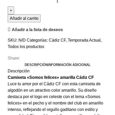
Añadir al carrito
Añadir a la lista de deseos
SKU:
N/D
Categorías:
Cádiz CF
,
Temporada Actual
,
Todos los productos
Share:
DESCRIPCIÓN
INFORMACIÓN ADICIONAL
Descripción
Camiseta «Somos felices» amarilla Cádiz CF
Luce tu amor por el Cádiz CF con esta camiseta de
algodón en un atractivo color amarillo. Su diseño
destaca por el logo en celeste con el lema «Somos
felices» en el pecho y el nombre del club en amarillo
intenso, reflejando el orgullo gaditano con estilo y