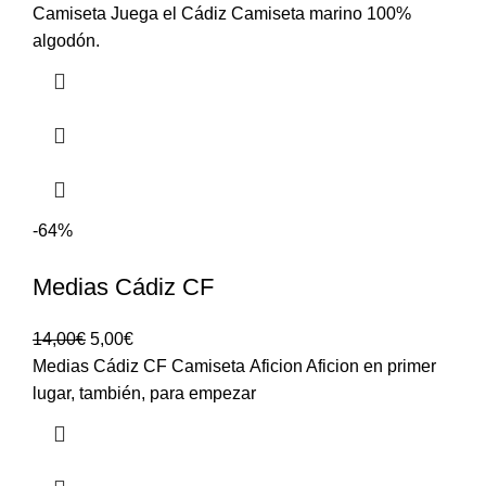
Camiseta Juega el Cádiz Camiseta marino 100%
algodón.
-64%
Medias Cádiz CF
14,00
€
5,00
€
Medias Cádiz CF Camiseta Aficion Aficion en primer
lugar, también, para empezar