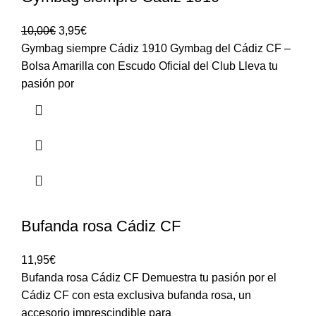
10,00
€
3,95
€
Gymbag siempre Cádiz 1910 Gymbag del Cádiz CF –
Bolsa Amarilla con Escudo Oficial del Club Lleva tu
pasión por
Bufanda rosa Cádiz CF
11,95
€
Bufanda rosa Cádiz CF Demuestra tu pasión por el
Cádiz CF con esta exclusiva bufanda rosa, un
accesorio imprescindible para