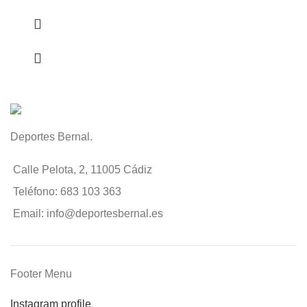
Deportes Bernal.
Calle Pelota, 2, 11005 Cádiz
Teléfono: 683 103 363
Email: info@deportesbernal.es
Footer Menu
Instagram profile