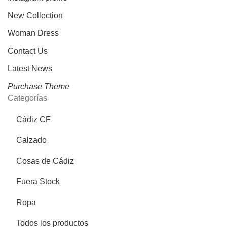
New Collection
Woman Dress
Contact Us
Latest News
Purchase Theme
Categorías
Cádiz CF
Calzado
Cosas de Cádiz
Fuera Stock
Ropa
Todos los productos