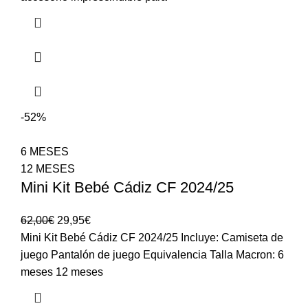
-52%
6 MESES
12 MESES
Mini Kit Bebé Cádiz CF 2024/25
62,00
€
29,95
€
Mini Kit Bebé Cádiz CF 2024/25 Incluye: Camiseta de
juego Pantalón de juego Equivalencia Talla Macron: 6
meses 12 meses