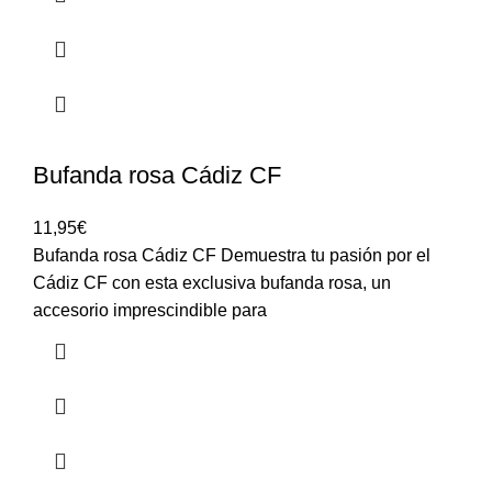
Bufanda rosa Cádiz CF
11,95
€
Bufanda rosa Cádiz CF Demuestra tu pasión por el
Cádiz CF con esta exclusiva bufanda rosa, un
accesorio imprescindible para