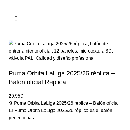
Puma Orbita LaLiga 2025/26 réplica –
Balón oficial Réplica
29,95
€
⚽ Puma Orbita LaLiga 2025/26 réplica – Balón oficial
El Puma Orbita LaLiga 2025/26 réplica es el balón
perfecto para