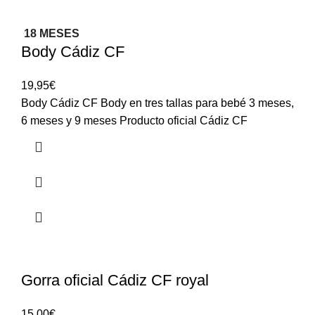
18 MESES
Body Cádiz CF
19,95
€
Body Cádiz CF Body en tres tallas para bebé 3 meses,
6 meses y 9 meses Producto oficial Cádiz CF
Gorra oficial Cádiz CF royal
15,00
€