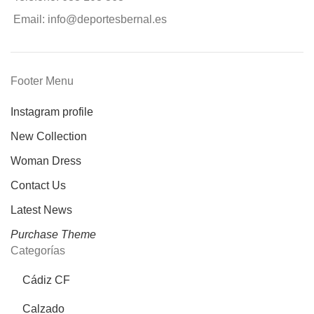
Email: info@deportesbernal.es
Footer Menu
Instagram profile
New Collection
Woman Dress
Contact Us
Latest News
Purchase Theme
Categorías
Cádiz CF
Calzado