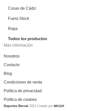
Cosas de Cádiz
Fuera Stock
Ropa
Todos los productos
Más información
Nosotros
Contacto
Blog
Condiciones de venta
Política de privacidad
Política de cookies
Deportes Bernal
2021 Creado por
.
MKG20