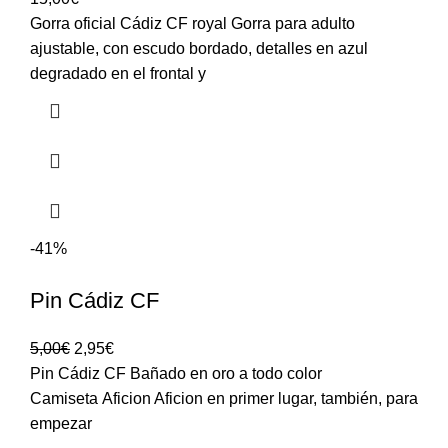
Gorra oficial Cádiz CF royal Gorra para adulto
ajustable, con escudo bordado, detalles en azul
degradado en el frontal y
-41%
Pin Cádiz CF
5,00
€
2,95
€
Pin Cádiz CF Bañado en oro a todo color
Camiseta Aficion Aficion en primer lugar, también, para
empezar