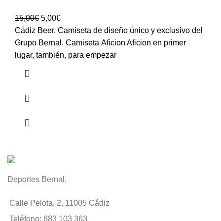
15,00
€
5,00
€
Cádiz Beer. Camiseta de diseño único y exclusivo del
Grupo Bernal. Camiseta Aficion Aficion en primer
lugar, también, para empezar
Deportes Bernal.
Calle Pelota, 2, 11005 Cádiz
Teléfono: 683 103 363