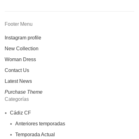
Footer Menu
Instagram profile
New Collection
Woman Dress
Contact Us
Latest News
Purchase Theme
Categorías
Cádiz CF
Anteriores temporadas
Temporada Actual