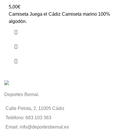
5,00
€
Camiseta Juega el Cádiz Camiseta marino 100%
algodón.
Deportes Bernal.
Calle Pelota, 2, 11005 Cádiz
Teléfono: 683 103 363
Email: info@deportesbernal.es