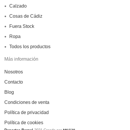
Calzado
Cosas de Cádiz
Fuera Stock
Ropa
Todos los productos
Más información
Nosotros
Contacto
Blog
Condiciones de venta
Política de privacidad
Política de cookies