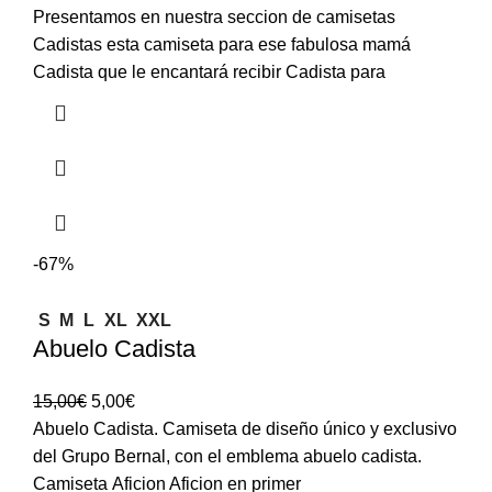
Presentamos en nuestra seccion de camisetas
Cadistas esta camiseta para ese fabulosa mamá
Cadista que le encantará recibir Cadista para
-67%
S
M
L
XL
XXL
Abuelo Cadista
15,00
€
5,00
€
Abuelo Cadista. Camiseta de diseño único y exclusivo
del Grupo Bernal, con el emblema abuelo cadista.
Camiseta Aficion Aficion en primer